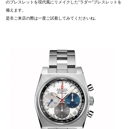
のブレスレットを現代風にリメイクした“ラダー”ブレスレットを
備えます。
是非ご来店の際は一度ご試着してみてくださいね。