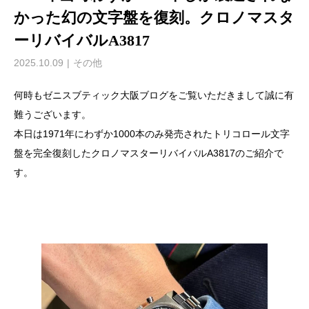
かった幻の文字盤を復刻。クロノマスタ
ーリバイバルA3817
2025.10.09
その他
何時もゼニスブティック大阪ブログをご覧いただきまして誠に有
難うございます。
本日は1971年にわずか1000本のみ発売されたトリコロール文字
盤を完全復刻したクロノマスターリバイバルA3817のご紹介で
す。