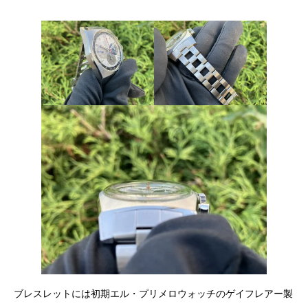
ブレスレットには初期エル・プリメロウォッチのゲイフレアー製