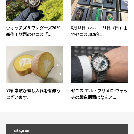
ウォッチズ＆ワンダーズ2026
6月18日（木）～21日（日）ま
新作！話題のゼニス「...
でゼニス2026年...
Y様 素敵な差し入れを有難う
ゼニス エル・プリメロ ウォッ
ございます。
チの製造期間はなんと...
Instagram