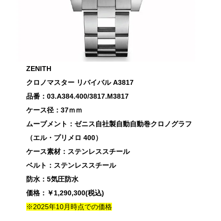
ZENITH
クロノマスター リバイバル A3817
品番：03.A384.400/3817.M3817
ケース径：37ｍｍ
ムーブメント：ゼニス自社製自動自動巻クロノグラフ
（エル・プリメロ 400）
ケース素材：ステンレススチール
ベルト：ステンレススチール
防水：5気圧防水
価格：￥1,290,300(税込)
※2025年10月時点での価格