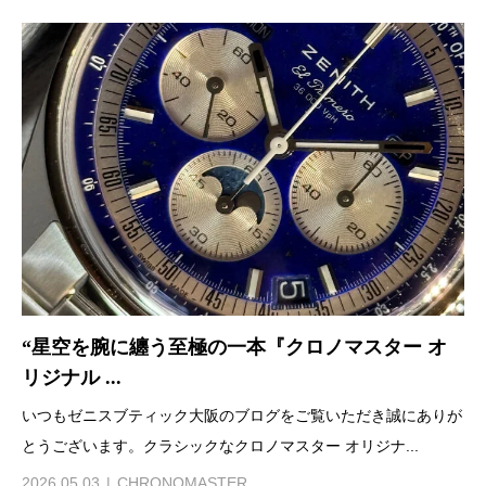
“星空を腕に纏う至極の一本『クロノマスター オ
リジナル ...
いつもゼニスブティック大阪のブログをご覧いただき誠にありが
とうございます。クラシックなクロノマスター オリジナ...
2026.05.03
CHRONOMASTER