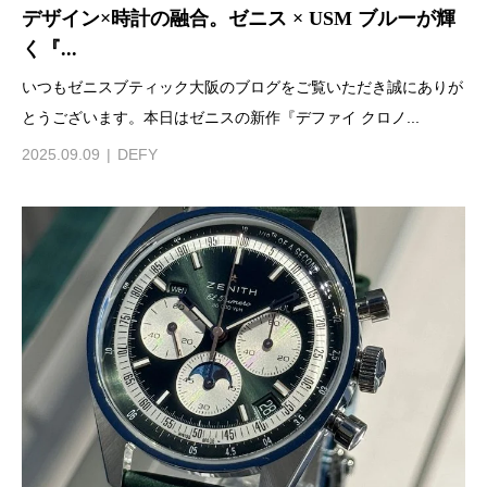
デザイン×時計の融合。ゼニス × USM ブルーが輝
く『...
いつもゼニスブティック大阪のブログをご覧いただき誠にありが
とうございます。本日はゼニスの新作『デファイ クロノ...
2025.09.09
DEFY