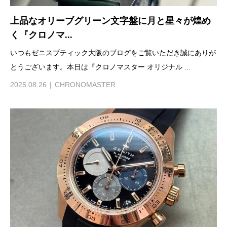
上品なオリーブグリーン文字盤に月と星々が煌め
く『クロノマ...
いつもゼニスブティック大阪のブログをご覧いただき誠にありが
とうございます。本日は『クロノマスター オリジナル ...
2025.08.26
CHRONOMASTER