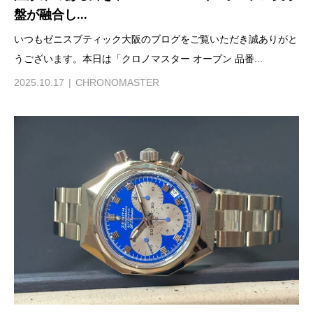
盤が融合し...
いつもゼニスブティック大阪のブログをご覧いただき誠ありがと
うございます。本日は「クロノマスター オープン 品番...
2025.10.17
CHRONOMASTER