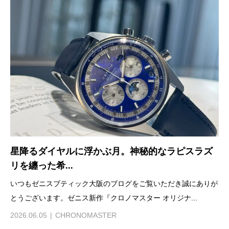
星降るダイヤルに浮かぶ月。神秘的なラピスラズ
リを纏った希...
いつもゼニスブティック大阪のブログをご覧いただき誠にありが
とうございます。ゼニス新作『クロノマスター オリジナ...
2026.06.05
CHRONOMASTER