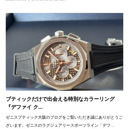
ブティックだけで出会える特別なカラーリング
『デファイ ク...
ゼニスブティック大阪のブログをご覧いただき誠にありがとうご
ざいます。ゼニスのラグジュアリースポーツライン「デフ...