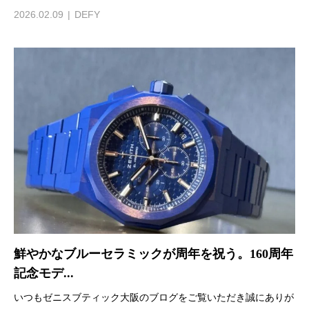
2026.02.09
DEFY
鮮やかなブルーセラミックが周年を祝う。160周年
記念モデ...
いつもゼニスブティック大阪のブログをご覧いただき誠にありが