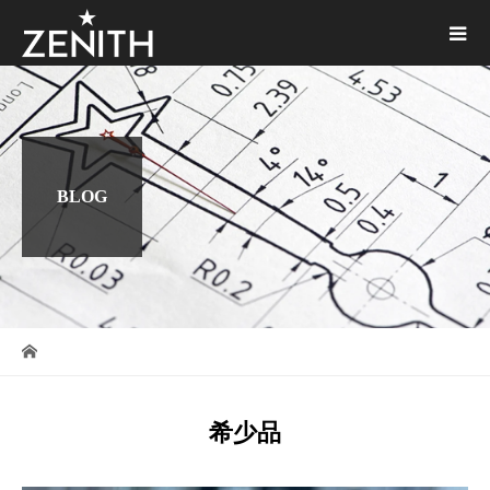
BLOG
希少品