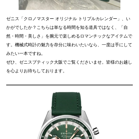
ゼニス「クロノマスター オリジナル トリプルカレンダー」、い
かがでしたか？こちらは単なる時間を知る道具ではなく、「自
然・時間・美しさ」を腕元で楽しめるロマンチックなアイテムで
す。機械式時計の魅力を存分に味わいたいなら、一度は手にして
みたい一本ですね。
ぜひ、ゼニスブティック大阪でご覧くださいませ。皆様のお越し
を心よりお待ちしております。