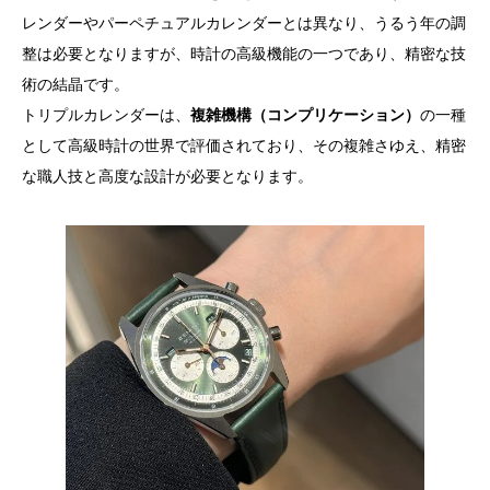
レンダーやパーペチュアルカレンダーとは異なり、うるう年の調
整は必要となりますが、時計の高級機能の一つであり、精密な技
術の結晶です。
トリプルカレンダーは、
複雑機構（コンプリケーション）
の一種
として高級時計の世界で評価されており、その複雑さゆえ、精密
な職人技と高度な設計が必要となります。