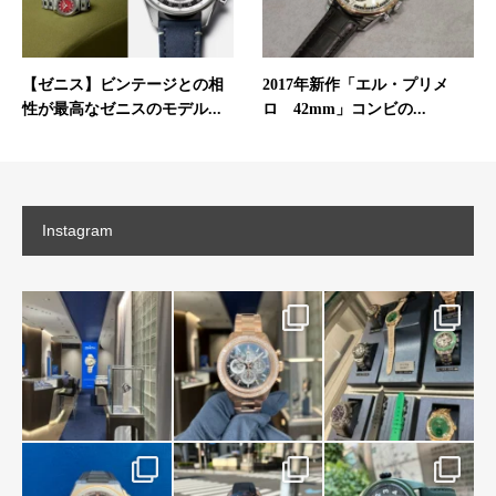
【ゼニス】ビンテージとの相
2017年新作「エル・プリメ
性が最高なゼニスのモデル...
ロ 42mm」コンビの...
Instagram