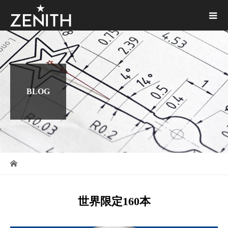
BLOG
世界限定160本