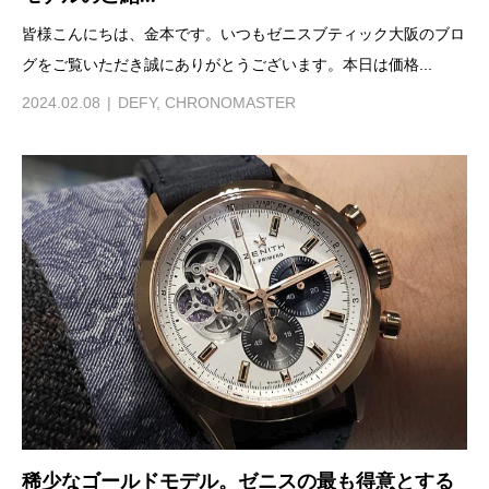
皆様こんにちは、金本です。いつもゼニスブティック大阪のブロ
グをご覧いただき誠にありがとうございます。本日は価格...
2024.02.08
DEFY
,
CHRONOMASTER
稀少なゴールドモデル。ゼニスの最も得意とする