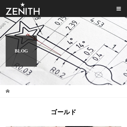
BLOG
ゴールド