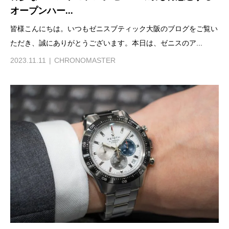
オープンハー...
皆様こんにちは。いつもゼニスブティック大阪のブログをご覧い
ただき、誠にありがとうございます。本日は、ゼニスのア...
2023.11.11
CHRONOMASTER