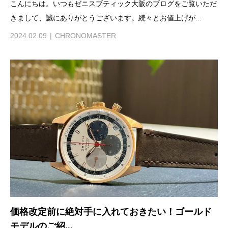
こんにちは。いつもゼニスブティック大阪のブログをご覧いただ
きまして、誠にありがとうございます。続々とお値上げが...
2024.02.09
CHRONOMASTER
価格改定前に絶対手に入れておきたい！ゴールド
モデルのご紹...