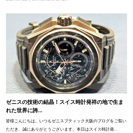
ゼニスの技術の結晶！スイス時計発祥の地で生ま
れた世界に誇...
皆様こんにちは。いつもゼニスブティック大阪のブログをご覧い
ただき、誠にありがとうございます。本日はスイス時計発...