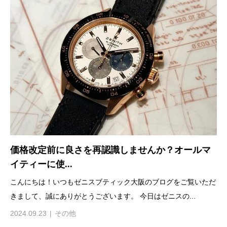
価格改定前に良さを再認識しませんか？オールマ
イティーに使...
こんにちは！いつもゼニスブティック大阪のブログをご覧いただ
きまして、誠にありがとうございます。 今日はゼニスの...
2024.09.23
その他