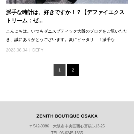
派手な時計は、好きですか！？【デファイエクス
トリーム：ゼ...
こんにちは。いつもゼニスブティック大阪のブログをご覧いただ
き、誠にありがとうございます。夏にピッタリ！！派手な...
2023.08.04
DEFY
1
2
〒542-0086 大阪市中央区西心斎橋1-13-25
TEL 06-6245-1865