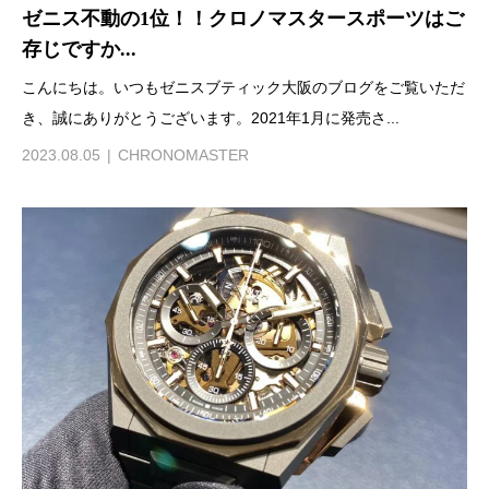
ゼニス不動の1位！！クロノマスタースポーツはご
存じですか...
こんにちは。いつもゼニスブティック大阪のブログをご覧いただ
き、誠にありがとうございます。2021年1月に発売さ...
2023.08.05
CHRONOMASTER