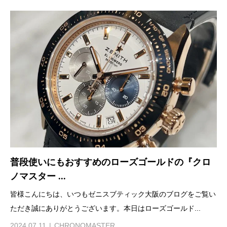
普段使いにもおすすめのローズゴールドの『クロ
ノマスター ...
皆様こんにちは、いつもゼニスブティック大阪のブログをご覧い
ただき誠にありがとうございます。本日はローズゴールド...
2024.07.11
CHRONOMASTER