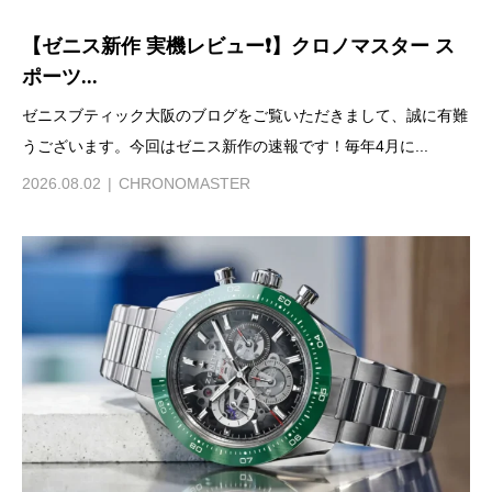
【ゼニス新作 実機レビュー❗️】クロノマスター ス
ポーツ...
ゼニスブティック大阪のブログをご覧いただきまして、誠に有難
うございます。今回はゼニス新作の速報です！毎年4月に...
2026.08.02
CHRONOMASTER