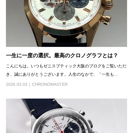
一生に一度の選択。最高のクロノグラフとは？
こんにちは。いつもゼニスブティック大阪のブログをご覧いただ
き、誠にありがとうございます。人生のなかで、「一生も...
2026.03.03
CHRONOMASTER