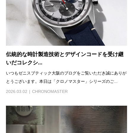
伝統的な時計製造技術とデザインコードを受け継
いだコレクシ...
いつもゼニスブティック大阪のブログをご覧いただき誠にありが
とうございます。本日は「クロノマスター」シリーズのご...
2026.03.02
CHRONOMASTER