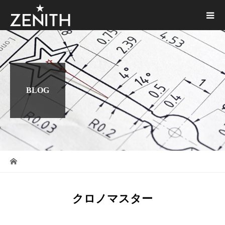
BLOG
クロノマスター