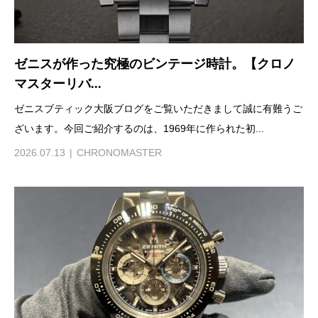
ゼニスが作った究極のビンテージ時計。【クロノ
マスターリバ...
ゼニスブティック大阪ブログをご覧いただきまして誠に有難うご
ざいます。今回ご紹介するのは、1969年に作られた初...
2026.07.13
CHRONOMASTER