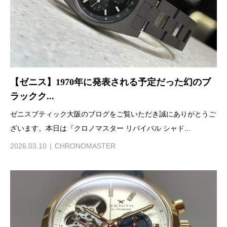
【ゼニス】1970年に発表される予定だった幻のブ
ラックク...
ゼニスブティック大阪のブログをご覧いただき誠にありがとうご
ざいます。本日は『クロノマスター リバイバル シャド...
2026.03.10
CHRONOMASTER