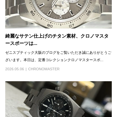
綺麗なサテン仕上げのチタン素材、クロノマスタ
ースポーツは...
ゼニスブティック大阪のブログをご覧いただき誠にありがとうご
ざいます。本日は、定番コレクションクロノマスタースポ...
2026.05.06
CHRONOMASTER