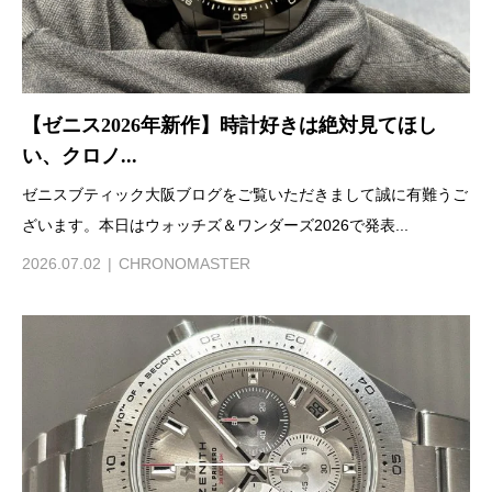
【ゼニス2026年新作】時計好きは絶対見てほし
い、クロノ...
ゼニスブティック大阪ブログをご覧いただきまして誠に有難うご
ざいます。本日はウォッチズ＆ワンダーズ2026で発表...
2026.07.02
CHRONOMASTER