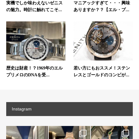
実機でしか味わえないゼニス
マニアックすぎて・・・興味
の魅力。時計に触れてこそ...
ありますか？？【エル・プ...
歴史は財産！？1969年のエル
若い方にもおススメ！ステン
プリメロのDNAを受...
レスとゴールドのコンビが...
Instagram