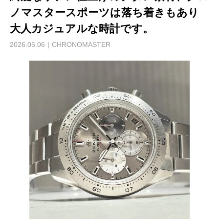
ノマスタースポーツは落ち着きもあり
大人カジュアルな時計です。
2026.05.06
CHRONOMASTER