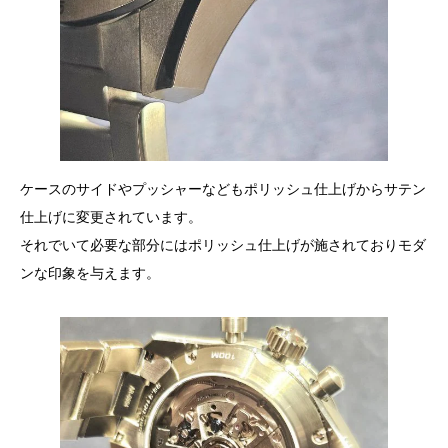
ケースのサイドやプッシャーなどもポリッシュ仕上げからサテン
仕上げに変更されています。
それでいて必要な部分にはポリッシュ仕上げが施されておりモダ
ンな印象を与えます。