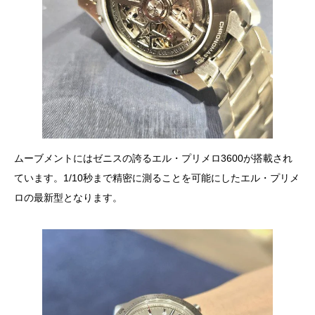
ムーブメントにはゼニスの誇るエル・プリメロ3600が搭載され
ています。1/10秒まで精密に測ることを可能にしたエル・プリメ
ロの最新型となります。