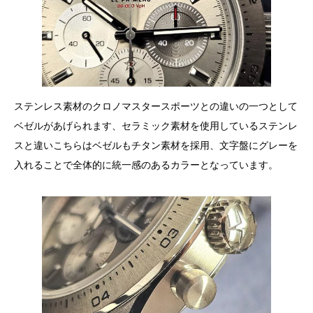
ステンレス素材のクロノマスタースポーツとの違いの一つとして
ベゼルがあげられます、セラミック素材を使用しているステンレ
スと違いこちらはベゼルもチタン素材を採用、文字盤にグレーを
入れることで全体的に統一感のあるカラーとなっています。