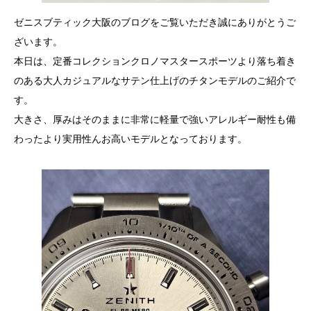
ゼニスブティック大阪のブログをご覧いただき誠にありがとうご
ざいます。
本日は、定番コレクションクロノマスタースポーツより落ち着き
のある大人カジュアルなサテン仕上げのチタンモデルのご紹介で
す。
大きさ、厚みはそのままに非常に軽量で強いアレルギー耐性も備
わったより実用性んお高いモデルとなっております。