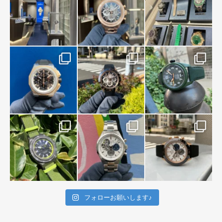
フォローお願いします♪