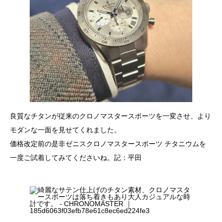
良質なチタンが従来のクロノマスタースポーツを一変させ、より
モダンな一面を見せてくれました。
価格改定前の是非ゼニスクロノマスタースポーツ チタニウムを
一度ご試着してみてくださいね。記：平田