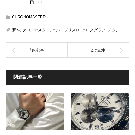
note
CHRONOMASTER
新作
,
クロノマスター
,
エル・プリメロ
,
クロノグラフ
,
チタン
関連記事一覧