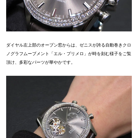
ダイヤル左上部のオープン窓からは、ゼニスが誇る自動巻きクロ
ノグラフムーブメント「エル・プリメロ」が時を刻む様子をご覧
頂け、多彩なパーツが華やかです。