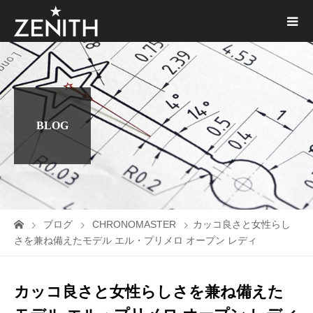
BLOG
ブログ
CHRONOMASTER
カッコ良さと女性らし
さを兼ね備えたモデル エル・プリメロ オープン レディ
カッコ良さと女性らしさを兼ね備えた