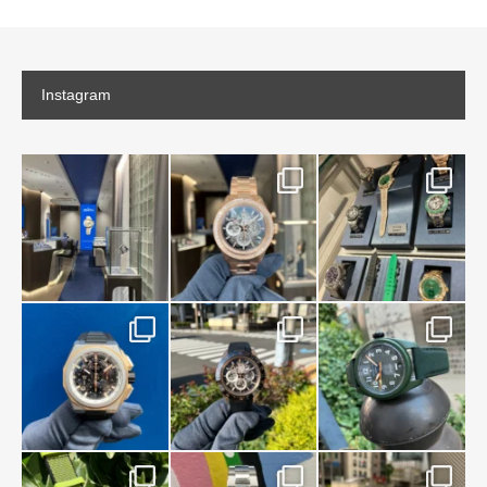
Instagram