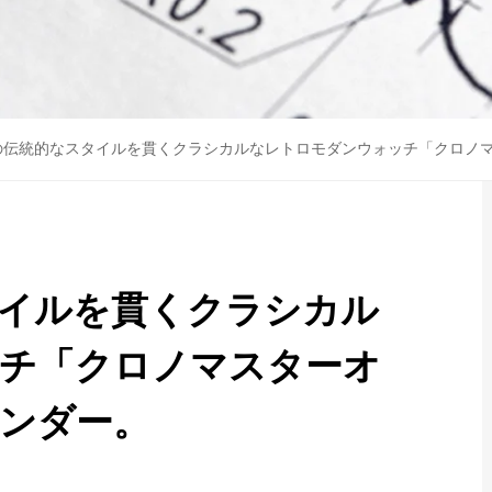
の伝統的なスタイルを貫くクラシカルなレトロモダンウォッチ「クロノ
イルを貫くクラシカル
チ「クロノマスターオ
ンダー。