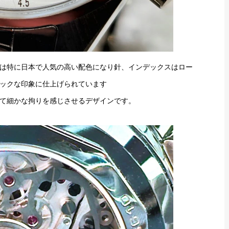
は特に日本で人気の高い配色になり針、インデックスはロー
ックな印象に仕上げられています
て細かな拘りを感じさせるデザインです。