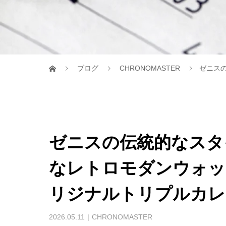
ブログ
CHRONOMASTER
ゼニス
ゼニスの伝統的なスタ
なレトロモダンウォッ
リジナルトリプルカレ
2026.05.11
CHRONOMASTER