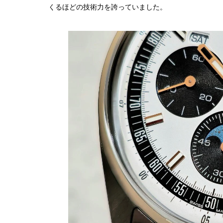
くるほどの技術力を誇っていました。