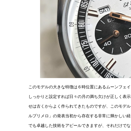
このモデルの大きな特徴は６時位置にあるムーンフェイ
しっかりと設定すれば日々の月の満ち欠けが正しく表示
せは古くからよく作られてきたものですが、このモデル
ルプリメロ」の発表当初から存在する非常に輝かしい経
でも卓越した技術をアピールできますが、それだけでな