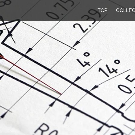
TOP
COLLEC