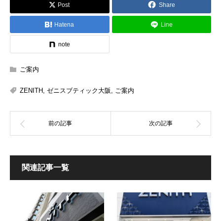
Post
Share
Hatena
Line
note
ご案内
ZENITH
,
ゼニスブティック大阪
,
ご案内
関連記事一覧