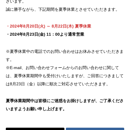
ざいます。
誠に勝手ながら、下記期間を夏季休業とさせていただきます。
・2024年8月20日(火) ～ 8月22日(木) 夏季休業
・2024年8月23日(金) 11：00より通常営業
※夏季休業中の電話でのお問い合わせはお休みさせていただきま
す。
※E-mail、お問い合わせフォームからのお問い合わせに関して
は、夏季休業期間中も受付けいたしますが、ご回答につきまして
は8月23日（金）以降に順次ご対応させていただきます。
夏季休業期間中は皆様にご迷惑をお掛けしますが、ご了承くださ
いますようお願い申し上げます。