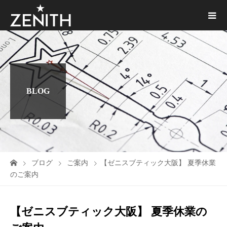
BLOG
ブログ
ご案内
【ゼニスブティック大阪】 夏季休業
のご案内
【ゼニスブティック大阪】 夏季休業の