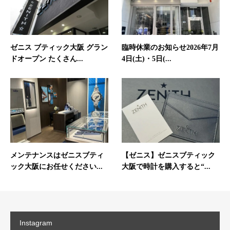
ゼニス ブティック大阪 グラン
臨時休業のお知らせ2026年7月
ドオープン たくさん...
4日(土)・5日(...
メンテナンスはゼニスブティ
【ゼニス】ゼニスブティック
ック大阪にお任せください...
大阪で時計を購入すると“...
Instagram