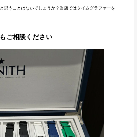
と思うことはないでしょうか？当店ではタイムグラファーを
もご相談ください