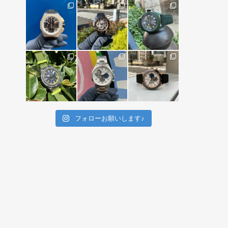
フォローお願いします♪