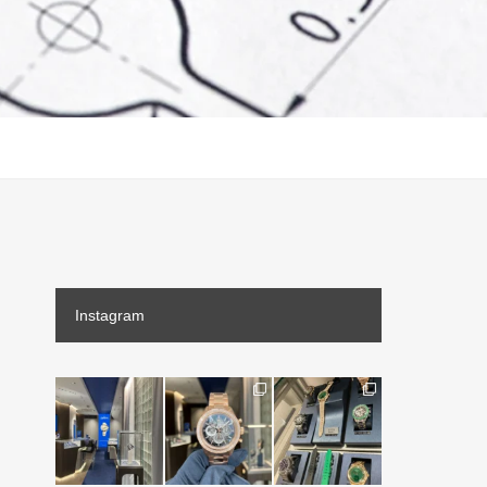
Instagram