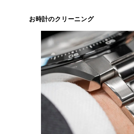
お時計のクリーニング