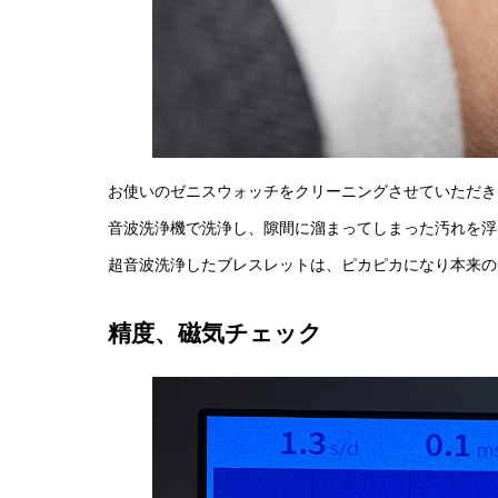
お使いのゼニスウォッチをクリーニングさせていただき
音波洗浄機で洗浄し、隙間に溜まってしまった汚れを浮
超音波洗浄したブレスレットは、ピカピカになり本来の
精度、磁気チェック