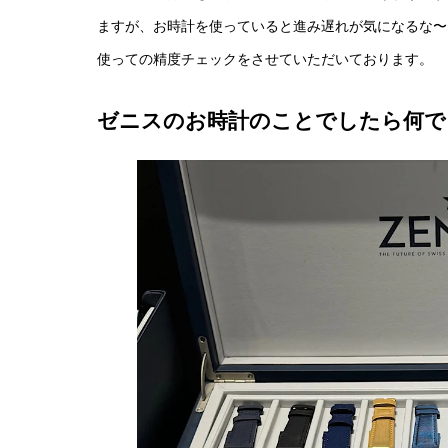
ますが、お時計を使っていると進み遅れが気になるな〜
使っての精度チェックをさせていただいております。
ゼニスのお時計のことでしたら何で