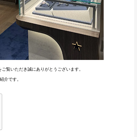
をご覧いただき誠にありがとうございます。
紹介です。