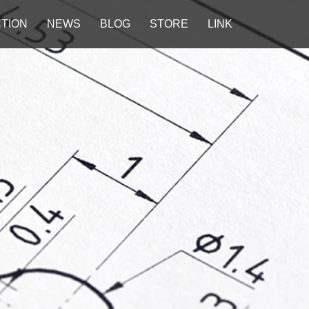
TION
NEWS
BLOG
STORE
LINK