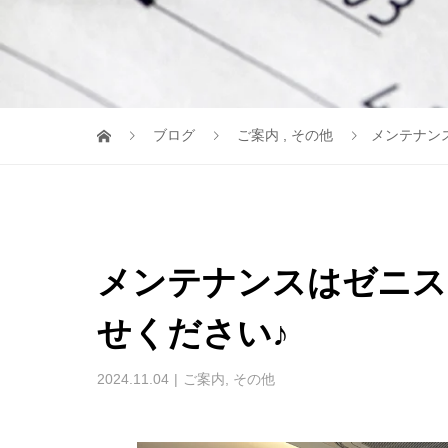
ブログ
ご案内
,
その他
メンテナン
メンテナンスはゼニス
せください♪
2024.11.04
ご案内
,
その他