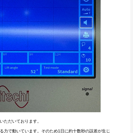
いただいております。
る力で動いています。そのため1日に約十数秒の誤差が生じ