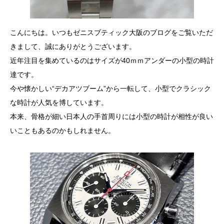
こんにちは。いつもゼニスブティック大阪のブログをご覧いただ
きまして、誠にありがとうございます。
近年注目を集めているのはサイズが40ｍｍアンダーの小型の時計
達です。
今や懐かしい“デカアツブーム”から一転して、小型でクラシック
な時計が人気を博しています。
本来、骨格が細い日本人の手首周りには小型の時計が相性が良い
いこともあるのかもしれません。