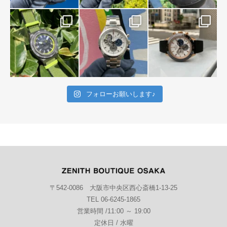
フォローお願いします♪
〒542-0086 大阪市中央区西心斎橋1-13-25
TEL 06-6245-1865
営業時間 /11:00 ～ 19:00
定休日 / 水曜