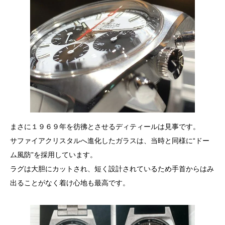
まさに１９６９年を彷彿とさせるディティールは見事です。
サファイアクリスタルへ進化したガラスは、当時と同様に“ドー
ム風防”を採用しています。
ラグは大胆にカットされ、短く設計されているため手首からはみ
出ることがなく着け心地も最高です。