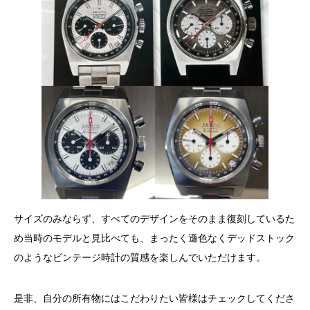
サイズのみならず、すべてのデザインをそのまま復刻しているた
め当時のモデルと見比べても、まったく遜色なくデッドストック
のようなビンテージ時計の質感を楽しんでいただけます。
是非、自分の所有物にはこだわりたい皆様はチェックしてくださ