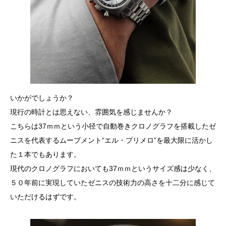
いかがでしょうか？
現行の時計とは思えない、雰囲気を感じませんか？
こちらは37ｍｍという小径で自動巻きクロノグラフを搭載したゼ
ニスを代表するムーブメント“エル・プリメロ”を最大限に活かし
た１本でもあります。
現代のクロノグラフにおいても37ｍｍというサイズ感は少なく、
５０年前に実現していたゼニスの技術力の高さを十二分に感じて
いただけるはずです。