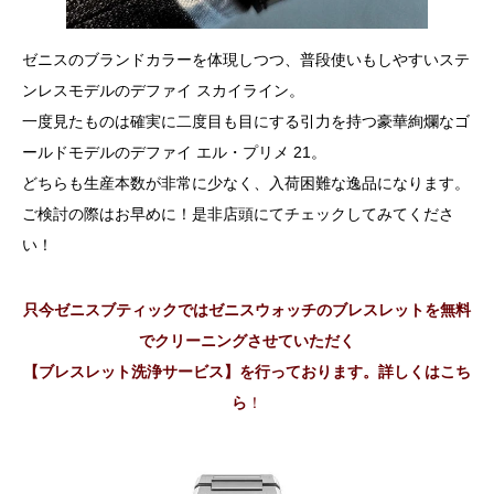
ゼニスのブランドカラーを体現しつつ、普段使いもしやすいステ
ンレスモデルのデファイ スカイライン。
一度見たものは確実に二度目も目にする引力を持つ豪華絢爛なゴ
ールドモデルのデファイ エル・プリメ 21。
どちらも生産本数が非常に少なく、入荷困難な逸品になります。
ご検討の際はお早めに！是非店頭にてチェックしてみてくださ
い！
只今ゼニスブティックではゼニスウォッチのブレスレットを無料
でクリーニングさせていただく
【ブレスレット洗浄サービス】を行っております。詳しくはこち
ら
！