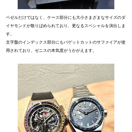
ベゼルだけではなく、ケース部分にも大小さまざまなサイズのダ
イヤモンドが散りばめられており、更なるスペシャルを演出しま
す。
文字盤のインデックス部分にもバゲットカットのサファイアが使
用されており、ゼニスの本気度がうかがえます。