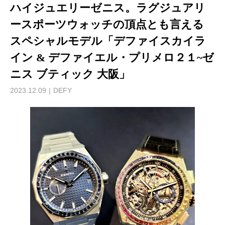
ハイジュエリーゼニス。ラグジュアリ
ースポーツウォッチの頂点とも言える
スペシャルモデル「デファイスカイラ
イン & デファイエル・プリメロ２１~ゼ
ニス ブティック 大阪」
2023.12.09
DEFY