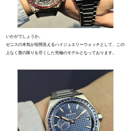
いかがでしょうか。
ゼニスの本気が垣間見えるハイジュエリーウォッチとして、この
上なく贅の限りを尽くした究極のモデルとなっております。