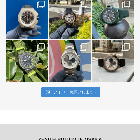
フォローお願いします♪