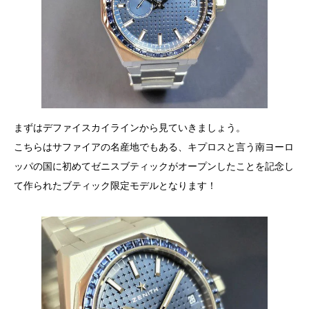
まずはデファイスカイラインから見ていきましょう。
こちらはサファイアの名産地でもある、キプロスと言う南ヨーロ
ッパの国に初めてゼニスブティックがオープンしたことを記念し
て作られたブティック限定モデルとなります！