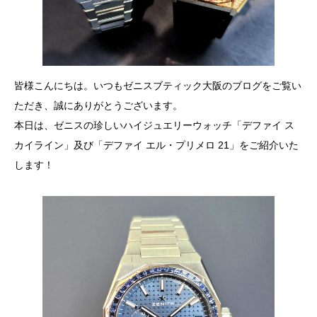
皆様こんにちは。いつもゼニスブティック大阪のブログをご覧い
ただき、誠にありがとうございます。
本日は、ゼニスの珍しいハイジュエリーウォッチ「デファイ ス
カイライン」及び「デファイ エル・プリメロ 21」をご紹介いた
します！