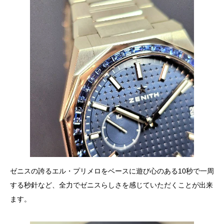
ゼニスの誇るエル・プリメロをベースに遊び心のある10秒で一周
する秒針など、全力でゼニスらしさを感じていただくことが出来
ます。