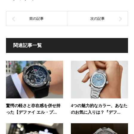
関連記事一覧
驚愕の軽さと存在感を併せ持
4つの魅力的なカラー、あなた
った【デファイ エル・プ...
のお気に入りは？『デフ...