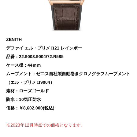
ZENITH
デファイ エル・プリメロ21 レインボー
品番：22.9003.9004/72.R585
ケース径：44ｍｍ
ムーブメント：ゼニス自社製自動巻きクロノグラフムーブメント
（エル・プリメロ9004）
素材：ローズゴールド
防水：10気圧防水
価格：￥8,602,000(税込)
※2023年12月時点での価格となります。