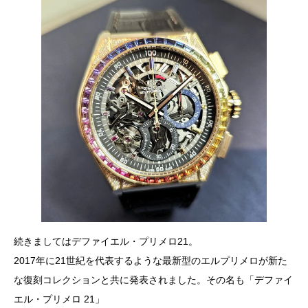
続きましてはデファイエル・プリメロ21。
2017年に21世紀を代表するような最新型のエルプリメロが新た
な復刻コレクションと共に発表されました。その名も「デファイ
エル・プリメロ 21」