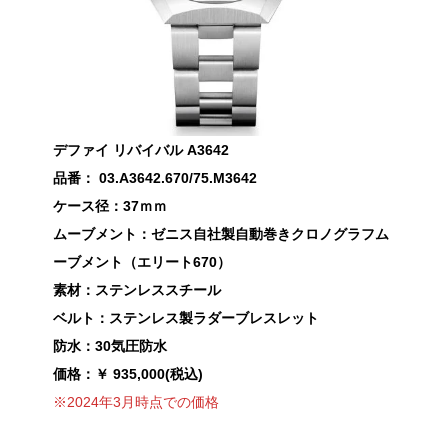
デファイ リバイバル A3642
品番：
03.A3642.670/75.M3642
ケース径：37ｍｍ
ムーブメント：ゼニス自社製自動巻きクロノグラフム
ーブメント（エリート670）
素材：ステンレススチール
ベルト：ステンレス製ラダーブレスレット
防水：30気圧防水
価格：￥ 935,000(税込)
※2024年3月時点での価格