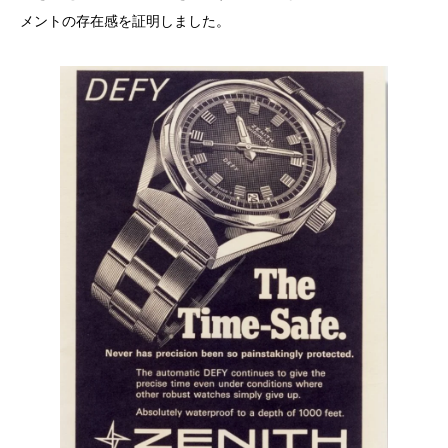
メントの存在感を証明しました。