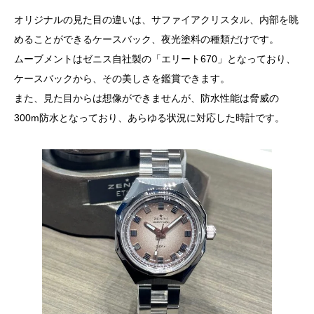
オリジナルの見た目の違いは、サファイアクリスタル、内部を眺
めることができるケースバック、夜光塗料の種類だけです。
ムーブメントはゼニス自社製の「エリート670」となっており、
ケースバックから、その美しさを鑑賞できます。
また、見た目からは想像ができませんが、防水性能は脅威の
300m防水となっており、あらゆる状況に対応した時計です。