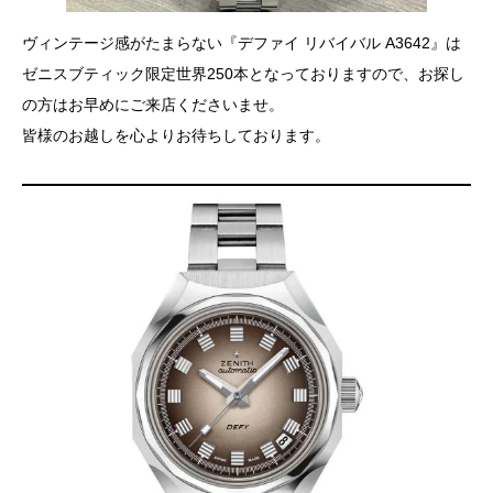
ヴィンテージ感がたまらない『デファイ リバイバル A3642』は
ゼニスブティック限定世界250本となっておりますので、お探し
の方はお早めにご来店くださいませ。
皆様のお越しを心よりお待ちしております。