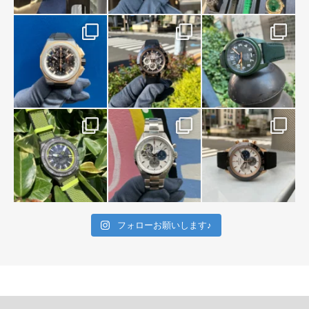
フォローお願いします♪