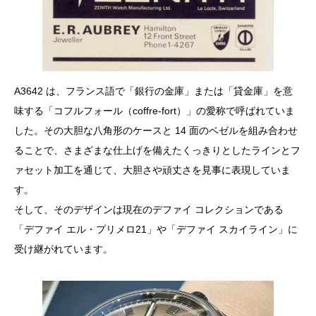
A3642 は、フランス語で「銀行の金庫」または「貸金庫」を意
味する「コフルフォール（coffre-fort）」の愛称で呼ばれていま
した。その大胆な八角形のケースと 14 面のベゼルを組み合わせ
ることで、さまざまな仕上げを備えたくっきりとしたラインとフ
ァセット加工を通じて、大胆さや頑丈さを見事に表現していま
す。
そして、そのデザインは現在のデファイ コレクションである
「デファイ エル・プリメロ21」や「デファイ スカイライン」に
受け継がれています。