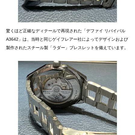
驚くほど正確なディテールで再現された「デファイ リバイバル
A3642」は、当時と同じゲイフレアー社によってデザインおよび
製作されたスチール製「ラダー」ブレスレットを備えています。