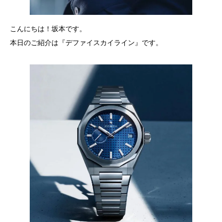
こんにちは！坂本です。
本日のご紹介は『デファイスカイライン』です。