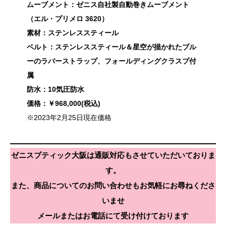
ムーブメント：ゼニス自社製自動巻きムーブメント
（エル・プリメロ 3620）
素材：ステンレススティール
ベルト：ステンレススティール＆星空が描かれたブル
ーのラバーストラップ、フォールディングクラスプ付
属
防水：10気圧防水
価格：￥968,000(税込)
※2023年2月25日現在価格
ゼニスブティック大阪は通販対応もさせていただいておりま
す。
また、商品についてのお問い合わせもお気軽にお尋ねくださ
いませ
メールまたはお電話にて受け付けております