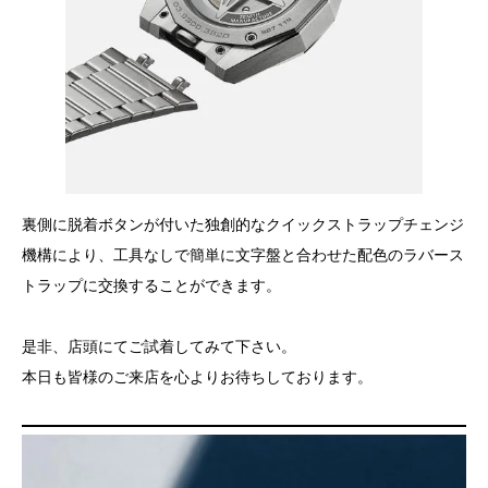
裏側に脱着ボタンが付いた独創的なクイックストラップチェンジ
機構により、工具なしで簡単に文字盤と合わせた配色のラバース
トラップに交換することができます。
是非、店頭にてご試着してみて下さい。
本日も皆様のご来店を心よりお待ちしております。