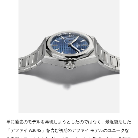
単に過去のモデルを再現しようとしたのではなく、最近復活した
「デファイ A3642」を含む初期のデファイ モデルのユニークな