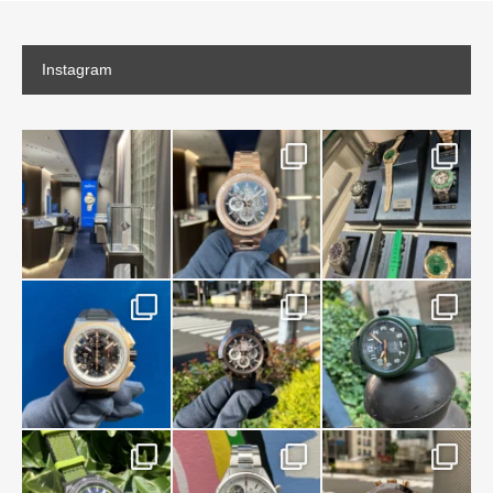
Instagram