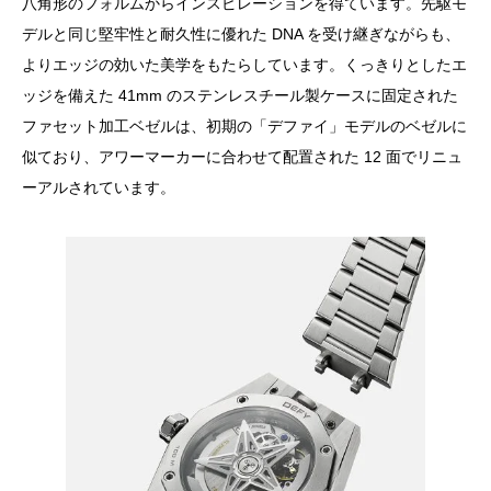
八角形のフォルムからインスピレーションを得ています。先駆モ
デルと同じ堅牢性と耐久性に優れた DNA を受け継ぎながらも、
よりエッジの効いた美学をもたらしています。くっきりとしたエ
ッジを備えた 41mm のステンレスチール製ケースに固定された
ファセット加工ベゼルは、初期の「デファイ」モデルのベゼルに
似ており、アワーマーカーに合わせて配置された 12 面でリニュ
ーアルされています。