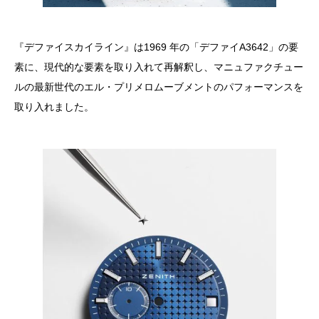
『デファイスカイライン』は1969 年の「デファイA3642」の要
素に、現代的な要素を取り入れて再解釈し、マニュファクチュー
ルの最新世代のエル・プリメロムーブメントのパフォーマンスを
取り入れました。