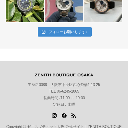
フォローお願いします♪
〒542-0086 大阪市中央区西心斎橋1-13-25
TEL 06-6245-1865
営業時間 /11:00 ～ 19:00
定休日 / 水曜
Copyright © ゼニスブティック大阪 公式サイト｜ZENITH BOUTIQUE