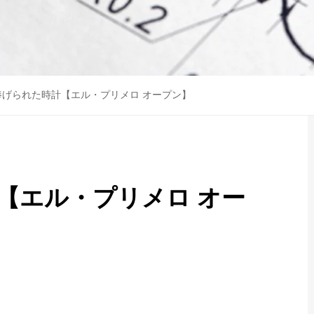
捧げられた時計【エル・プリメロ オープン】
【エル・プリメロ オー