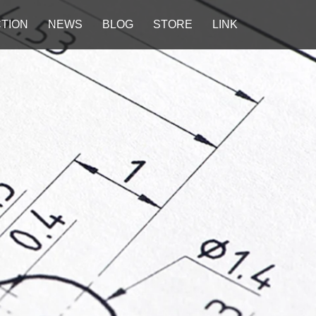
TION
NEWS
BLOG
STORE
LINK