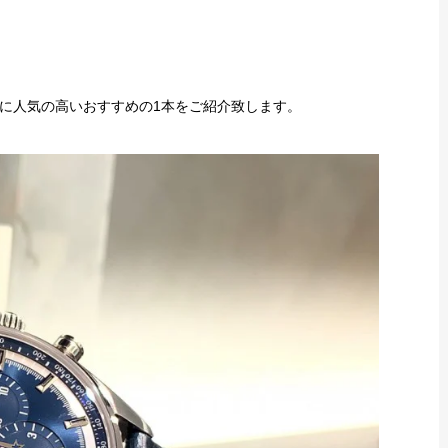
に人気の高いおすすめの1本をご紹介致します。