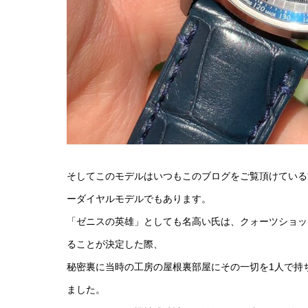
そしてこのモデルはいつもこのブログをご覧頂けている
ーダイヤルモデルでもあります。
「ゼニスの英雄」としても名高い氏は、クォーツショッ
ることが決定した際、
秘密裏に当時の工房の屋根裏部屋にその一切を1人で持
ました。