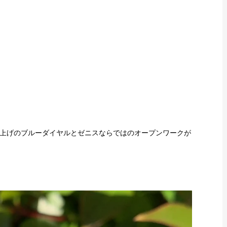
上げのブルーダイヤルとゼニスならではのオープンワークが