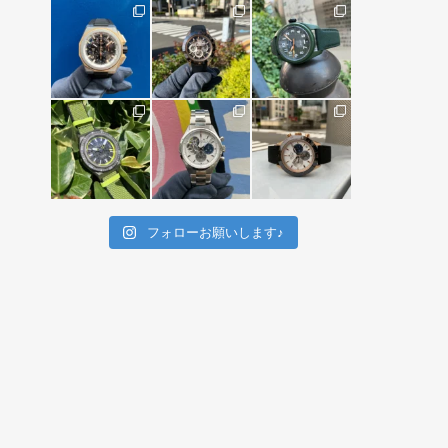
フォローお願いします♪