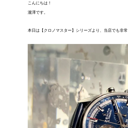
こんにちは！
瀧澤です。
本日は【クロノマスター】シリーズより、当店でも非常