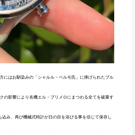
方にはお馴染みの「シャルル・ベルモ氏」に捧げられたブル
クの影響により名機エル・プリメロにまつわる全てを破棄す
ち込み、再び機械式時計が日の目を浴びる事を信じて保存し