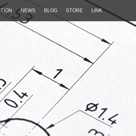
TION
NEWS
BLOG
STORE
LINK