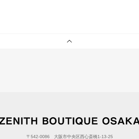
〒542-0086 大阪市中央区西心斎橋1-13-25