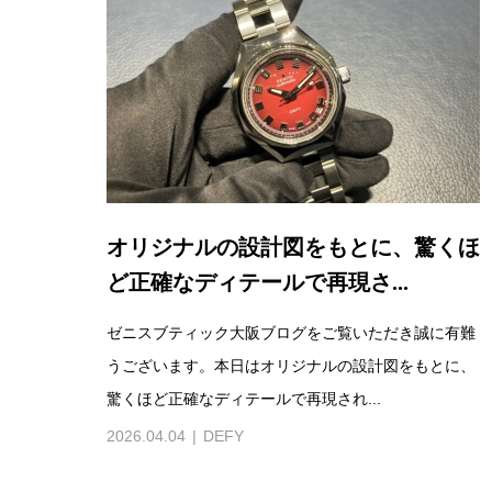
オリジナルの設計図をもとに、驚くほ
ど正確なディテールで再現さ...
ゼニスブティック大阪ブログをご覧いただき誠に有難
うございます。本日はオリジナルの設計図をもとに、
驚くほど正確なディテールで再現され...
2026.04.04
DEFY