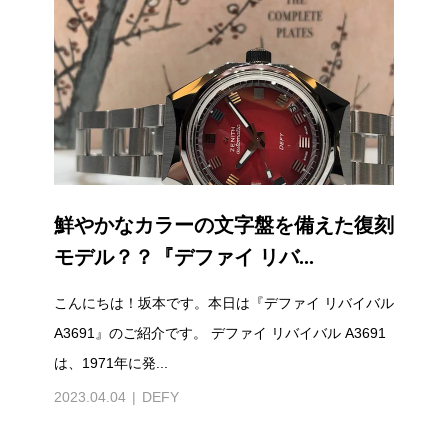
鮮やかなカラーの文字盤を備えた復刻
モデル？？『デファイ リバ...
こんにちは！坂本です。本日は『デファイ リバイバル
A3691』のご紹介です。 デファイ リバイバル A3691
は、1971年に発...
2023.04.04
DEFY