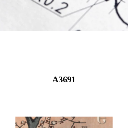
A3691