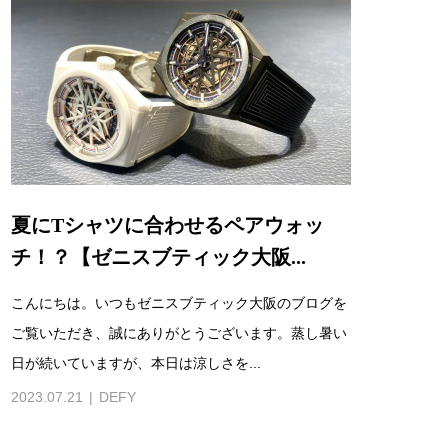
夏にTシャツに合わせるペアウォッ
チ！？【ゼニスブティック大阪...
こんにちは。いつもゼニスブティック大阪のブログを
ご覧いただき、誠にありがとうございます。蒸し暑い
日が続いていますが、本日は涼しさを...
2023.07.21
DEFY