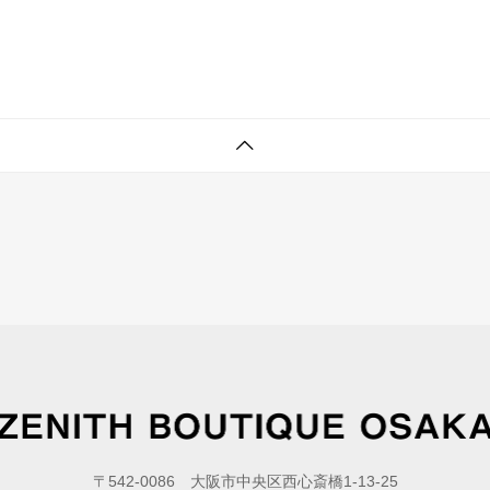
〒542-0086 大阪市中央区西心斎橋1-13-25