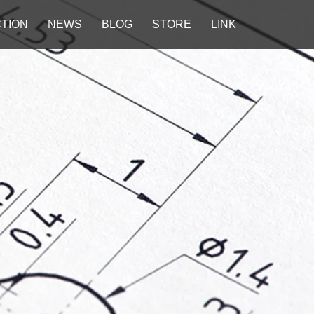
TION
NEWS
BLOG
STORE
LINK