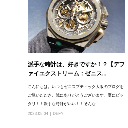
派手な時計は、好きですか！？【デフ
ァイエクストリーム：ゼニス...
こんにちは。いつもゼニスブティック大阪のブログを
ご覧いただき、誠にありがとうございます。夏にピッ
タリ！！派手な時計がいい！！そんな...
2023.08.04
DEFY