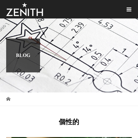
BLOG
個性的