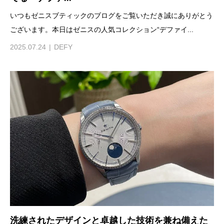
いつもゼニスブティックのブログをご覧いただき誠にありがとう
ございます。本日はゼニスの人気コレクション“デファイ...
2025.07.24
DEFY
洗練されたデザインと卓越した技術を兼ね備えた