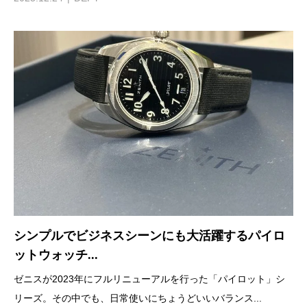
シンプルでビジネスシーンにも大活躍するパイロ
ットウォッチ...
ゼニスが2023年にフルリニューアルを行った「パイロット」シ
リーズ。その中でも、日常使いにちょうどいいバランス...