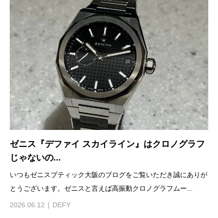
ゼニス『デファイ スカイライン』はクロノグラフ
じゃないの...
いつもゼニスブティック大阪のブログをご覧いただき誠にありが
とうございます。ゼニスと言えば高振動クロノグラフムー...
2026.06.12
DEFY