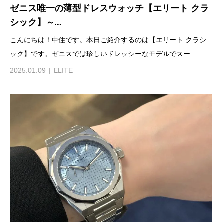
ゼニス唯一の薄型ドレスウォッチ【エリート クラ
シック】～...
こんにちは！中住です。本日ご紹介するのは【エリート クラシ
ック】です。ゼニスでは珍しいドレッシーなモデルでスー...
2025.01.09
ELITE