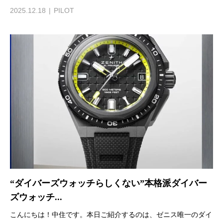
2025.12.18
PILOT
“ダイバーズウォッチらしくない”本格派ダイバー
ズウォッチ...
こんにちは！中住です。本日ご紹介するのは、ゼニス唯一のダイ