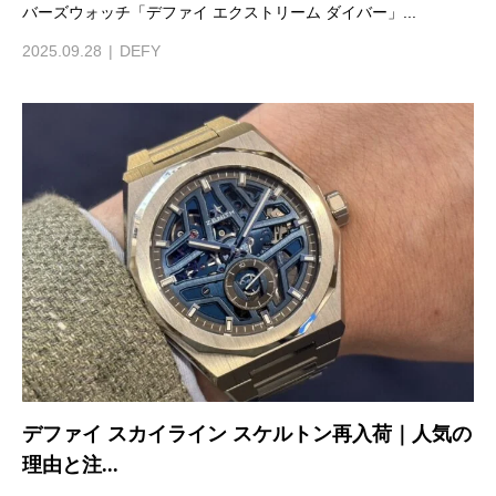
バーズウォッチ「デファイ エクストリーム ダイバー」...
2025.09.28
DEFY
デファイ スカイライン スケルトン再入荷｜人気の
理由と注...