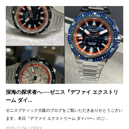
深海の探求者へ──ゼニス『デファイ エクストリ
ーム ダイ...
ゼニスブティック大阪のブログをご覧いただきありがとうござい
ます。本日『デファイ エクストリーム ダイバー』のご...
2025.12.24
DEFY