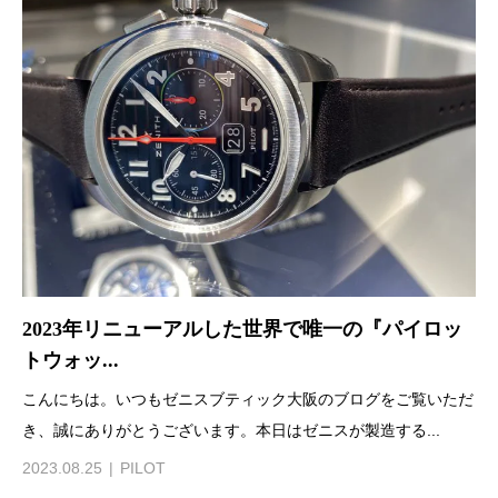
2023年リニューアルした世界で唯一の『パイロッ
トウォッ...
こんにちは。いつもゼニスブティック大阪のブログをご覧いただ
き、誠にありがとうございます。本日はゼニスが製造する...
2023.08.25
PILOT