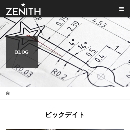
BLOG
ビックデイト