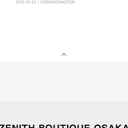
2025.03.15
CHRONOMASTER