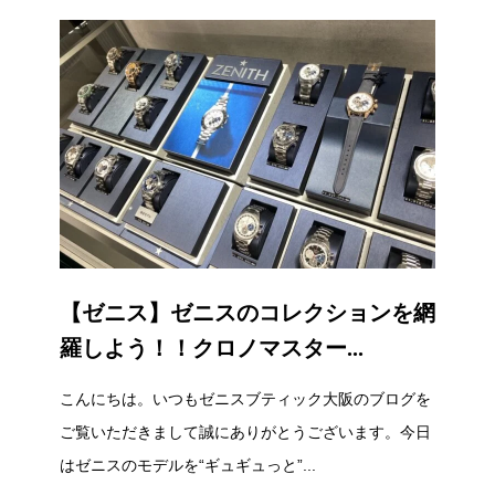
【ゼニス】ゼニスのコレクションを網
羅しよう！！クロノマスター...
こんにちは。いつもゼニスブティック大阪のブログを
ご覧いただきまして誠にありがとうございます。今日
はゼニスのモデルを“ギュギュっと”...