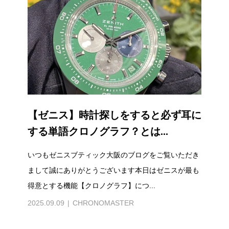
【ゼニス】時計探しをすると必ず耳に
する単語クロノグラフ？とは...
いつもゼニスブティック大阪のブログをご覧いただき
まして誠にありがとうございます本日はゼニスが最も
得意とする機能【クロノグラフ】につ...
2025.09.09
CHRONOMASTER