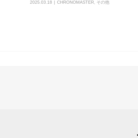
2025.03.18
CHRONOMASTER
,
その他