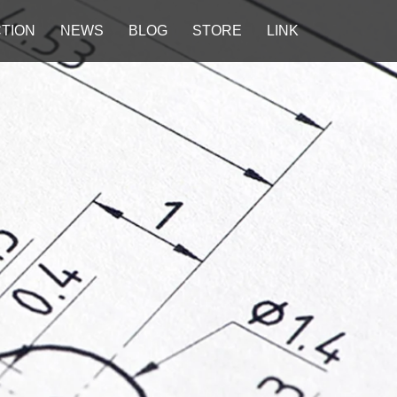
TION
NEWS
BLOG
STORE
LINK