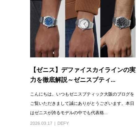
【ゼニス】デファイスカイラインの実
力を徹底解説～ゼニスブティ...
こんにちは。いつもゼニスブティック大阪のブログを
ご覧いただきまして誠にありがとうございます。本日
はゼニスが誇るモデルの中でも代表格...
2026.03.17
DEFY