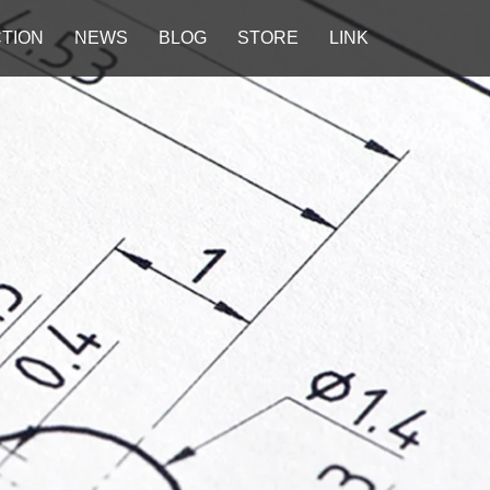
TION
NEWS
BLOG
STORE
LINK