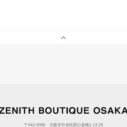
〒542-0086 大阪市中央区西心斎橋1-13-25