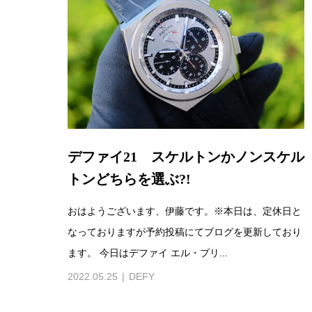
デファイ21 スケルトンかノンスケル
トンどちらを選ぶ?!
おはようございます、伊藤です。※本日は、定休日と
なっておりますが予約投稿にてブログを更新しており
ます。 今日はデファイ エル・プリ...
2022.05.25
DEFY