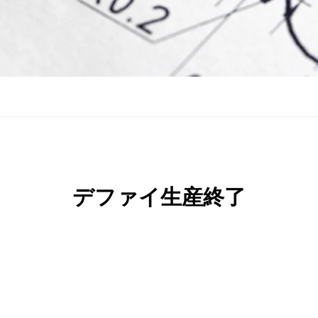
デファイ生産終了