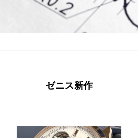
ゼニス新作