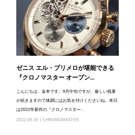
ゼニス エル・プリメロが堪能できる
『クロノマスター オープン...
こんにちは、金本です。9月中旬ですが、厳しい残暑
が続きますので体調にはお気を付けくださいね。本日
は2022年新作の『クロノマスター...
2022.09.19
CHRONOMASTER