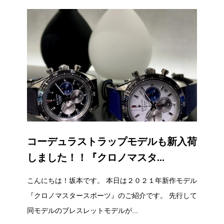
コーデュラストラップモデルも新入荷
しました！！『クロノマスタ...
こんにちは！坂本です。 本日は２０２１年新作モデル
『クロノマスタースポーツ』のご紹介です。 先行して
同モデルのブレスレットモデルが...