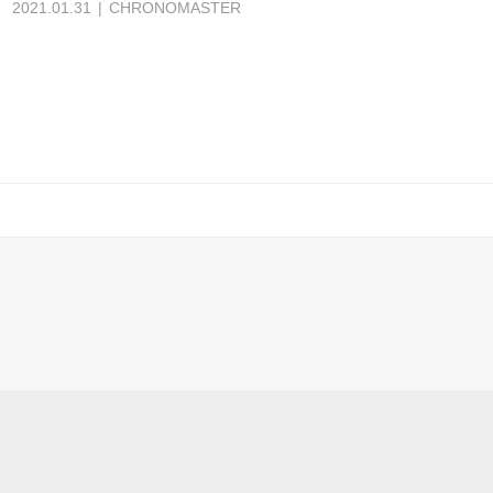
2021.01.31
CHRONOMASTER