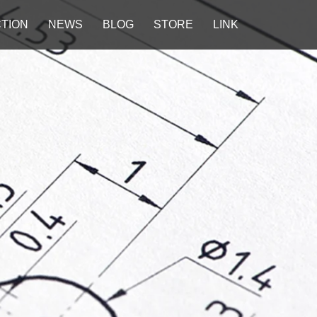
TION
NEWS
BLOG
STORE
LINK