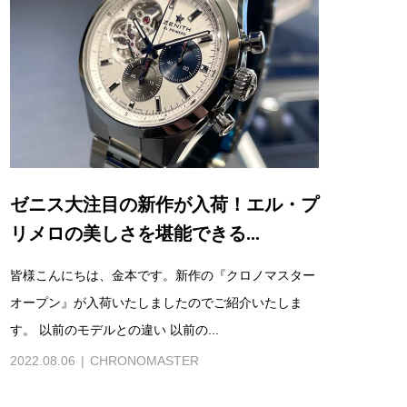
ゼニス大注目の新作が入荷！エル・プ
リメロの美しさを堪能できる...
皆様こんにちは、金本です。新作の『クロノマスター
オープン』が入荷いたしましたのでご紹介いたしま
す。 以前のモデルとの違い 以前の...
2022.08.06
CHRONOMASTER