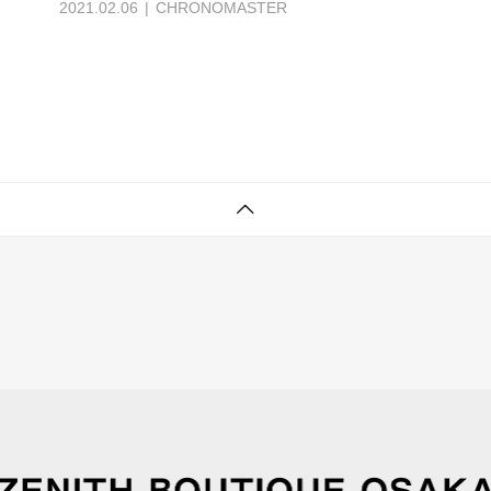
2021.02.06
CHRONOMASTER