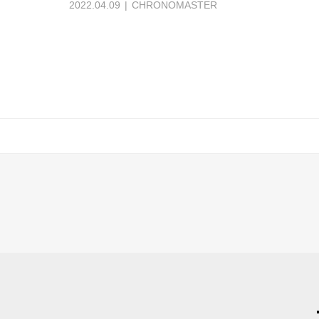
2022.04.09
CHRONOMASTER