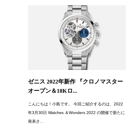
ゼニス 2022年新作 『クロノマスター
オープン＆18Kロ...
こんにちは！小島です。 今回ご紹介するのは、2022
年3月30日 Watches ＆Wonders 2022 の開催で新たに
発表さ...