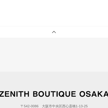
〒542-0086 大阪市中央区西心斎橋1-13-25