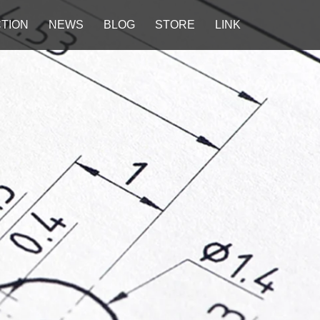
TION
NEWS
BLOG
STORE
LINK