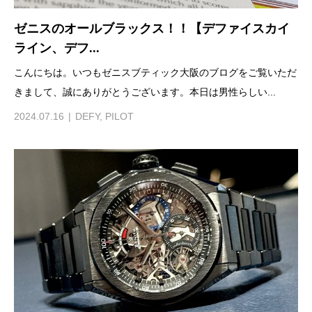
ゼニスのオールブラックス！！【デファイスカイ
ライン、デフ...
こんにちは。いつもゼニスブティック大阪のブログをご覧いただ
きまして、誠にありがとうございます。本日は男性らしい...
2024.07.16
DEFY
,
PILOT