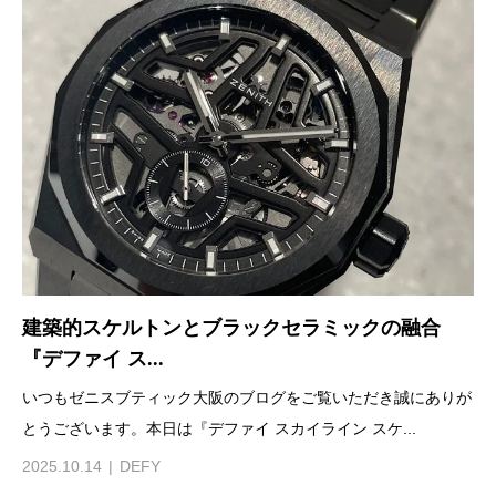
建築的スケルトンとブラックセラミックの融合
『デファイ ス...
いつもゼニスブティック大阪のブログをご覧いただき誠にありが
とうございます。本日は『デファイ スカイライン スケ...
2025.10.14
DEFY