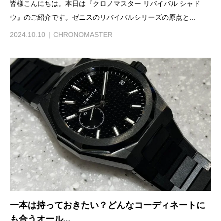
皆様こんにちは。本日は『クロノマスター リバイバル シャド
ウ』のご紹介です。ゼニスのリバイバルシリーズの原点と...
2024.10.10
CHRONOMASTER
一本は持っておきたい？どんなコーディネートに
も合うオール...