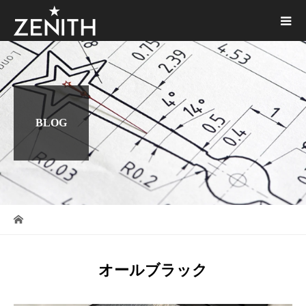
BLOG
オールブラック