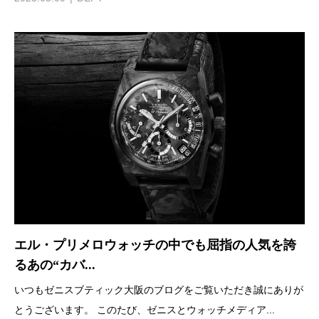
エル・プリメロウォッチの中でも屈指の人気を誇
るあの“カバ...
いつもゼニスブティック大阪のブログをご覧いただき誠にありが
とうございます。 このたび、ゼニスとウォッチメディア...