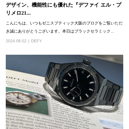
デザイン、機能性にも優れた『デファイ エル・プ
リメロ21...
こんにちは、いつもゼニスブティック大阪のブログをご覧いただ
き誠にありがとうございます。本日はブラックセラミック...
2024.08.02
DEFY