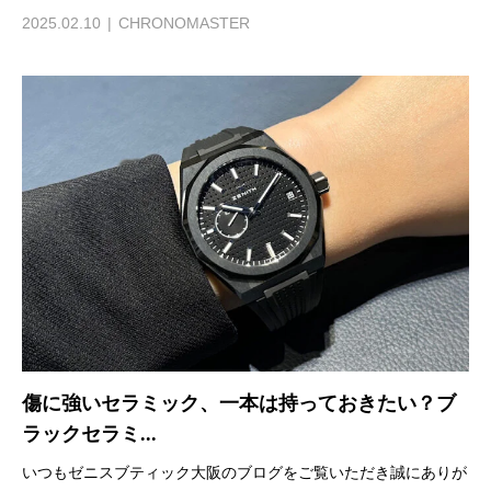
2025.02.10
CHRONOMASTER
傷に強いセラミック、一本は持っておきたい？ブ
ラックセラミ...
いつもゼニスブティック大阪のブログをご覧いただき誠にありが