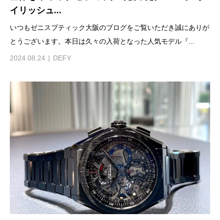
イリッシュ...
いつもゼニスブティック大阪のブログをご覧いただき誠にありが
とうございます。本日は久々の入荷となった人気モデル『...
2024.08.24
DEFY