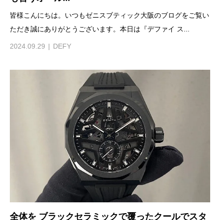
皆様こんにちは。いつもゼニスブティック大阪のブログをご覧い
ただき誠にありがとうございます。本日は『デファイ ス...
2024.09.29
DEFY
全体を ブラックセラミックで覆ったクールでスタ