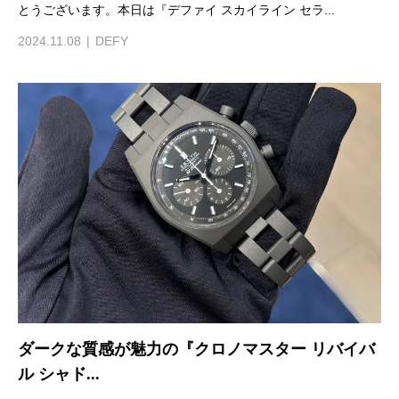
とうございます。本日は『デファイ スカイライン セラ...
2024.11.08
DEFY
ダークな質感が魅力の『クロノマスター リバイバ
ル シャド...