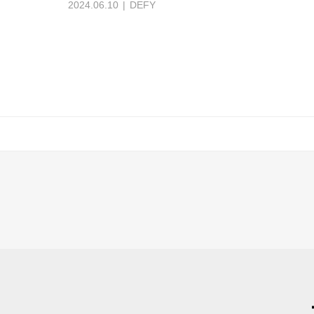
2024.06.10
DEFY