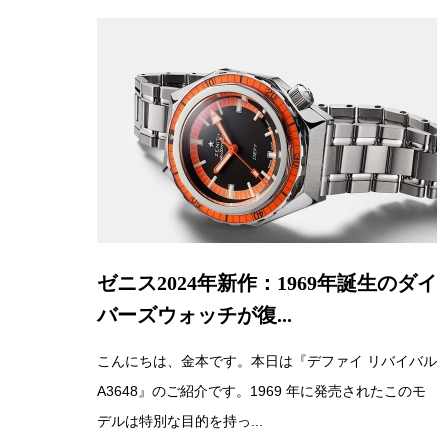
ゼニス2024年新作：1969年誕生のダイ
バーズウォッチが復...
こんにちは、金本です。本日は『デファイ リバイバル
A3648』のご紹介です。1969 年に発売されたこのモ
デルは特別な目的を持っ...