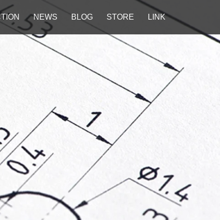
TION
NEWS
BLOG
STORE
LINK