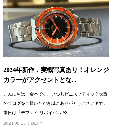
2024年新作：実機写真あり！オレンジ
カラーがアクセントとな...
こんにちは、金本です。いつもゼニスブティック大阪
のブログをご覧いただき誠にありがとうございます。
本日は『デファイ リバイバル A3...
2024.06.15
DEFY