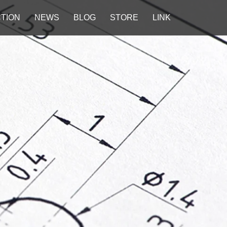
TION
NEWS
BLOG
STORE
LINK