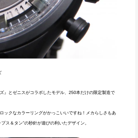
ズ
ズ』とゼニスがコラボしたモデル、250本だけの限定製造で
ロックなカラーリングがかっこいいですね！メカらしさもあ
ップス＆タン”の秒針が遊びの利いたデザイン。