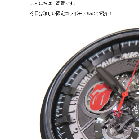
こんにちは！高野です。
今日は珍しい限定コラボモデルのご紹介！