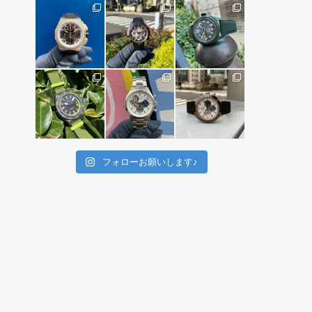
フォローお願いします♪