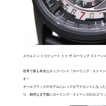
スケルトン トリビュート トゥ ザ ローリング ストーン
世界で最も有名なロックバンド『ローリング・ストーン
す！
オールブラックのモデルにレッドがアクセントになった
り、精悍な文字盤にローリング・ストーンズのロゴ”リ