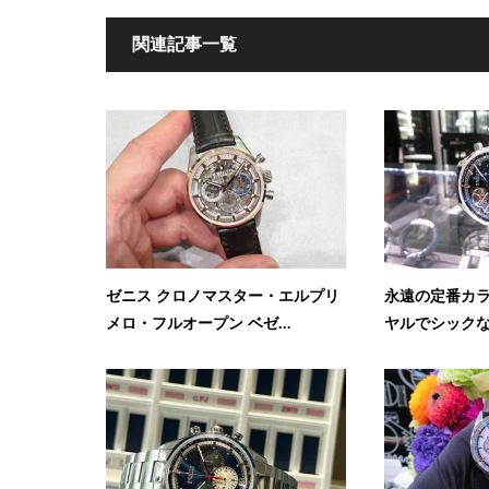
関連記事一覧
ゼニス クロノマスター・エルプリ
永遠の定番カ
メロ・フルオープン ベゼ...
ヤルでシックな