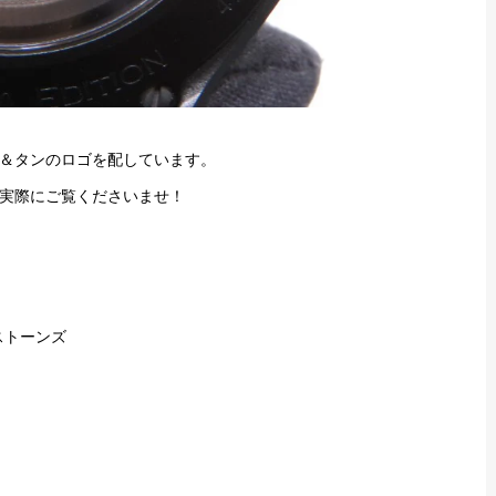
＆タンのロゴを配しています。
実際にご覧くださいませ！
 ストーンズ