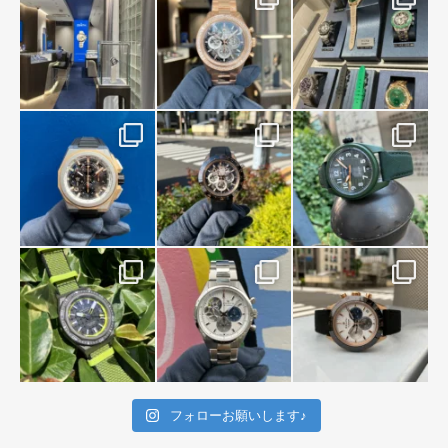
フォローお願いします♪