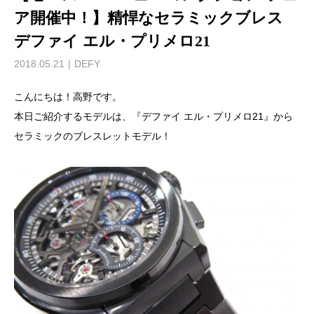
ア開催中！】精悍なセラミックブレス
デファイ エル・プリメロ21
2018.05.21
DEFY
こんにちは！高野です。
本日ご紹介するモデルは、『デファイ エル・プリメロ21』から
セラミックのブレスレットモデル！