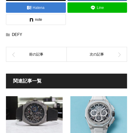
Hatena
Line
note
DEFY
関連記事一覧