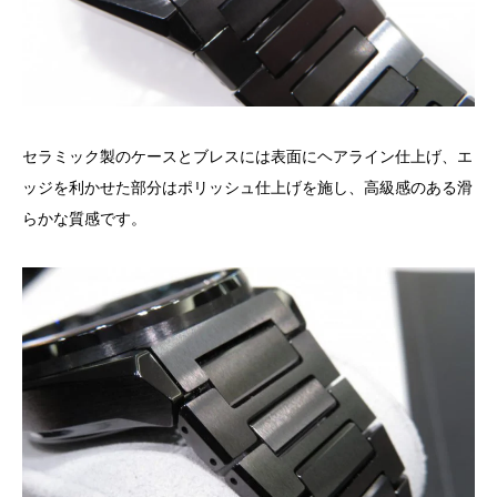
セラミック製のケースとブレスには表面にヘアライン仕上げ、エ
ッジを利かせた部分はポリッシュ仕上げを施し、高級感のある滑
らかな質感です。