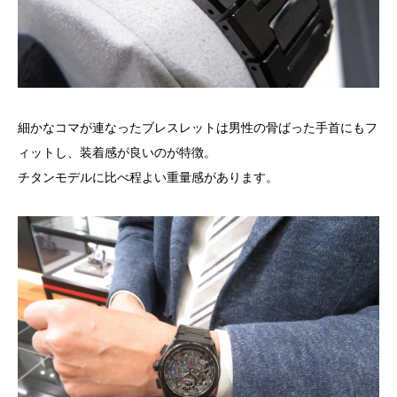
細かなコマが連なったブレスレットは男性の骨ばった手首にもフ
ィットし、装着感が良いのが特徴。
チタンモデルに比べ程よい重量感があります。