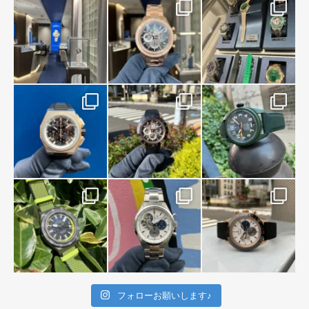
フォローお願いします♪