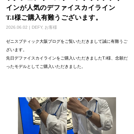
インが人気のデファイスカイライン
T.I様ご購入有難うございます。
2026.06.02
DEFY
,
お客様
ゼニスブティック大阪ブログをご覧いただきまして誠に有難うご
ざいます。
先日デファイスカイラインをご購入いただきましたT.I様、念願だ
ったモデルとしてご購入いただきました。