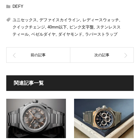
DEFY
ユニセックス
,
デファイスカイライン
,
レディースウォッチ
,
クイックチェンジ
,
40mm以下
,
ピンク文字盤
,
ステンレスス
ティール
,
ベゼルダイヤ
,
ダイヤモンド
,
ラバーストラップ
関連記事一覧