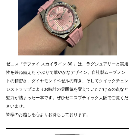
ゼニス『デファイ スカイライン 36 』は、ラグジュアリーと実用
性を兼ね備えた 小ぶりで華やかなデザイン。自社製ムーブメン
トの精密さ、ダイヤモンドベゼルの輝き、そしてクイックチェン
ジストラップによりお時計の雰囲気を変えていただけるの点など
魅力が詰まった一本です。ぜひゼニスブティック大阪でご覧くだ
さいませ。
皆様のお越しを心よりお待ちしております。