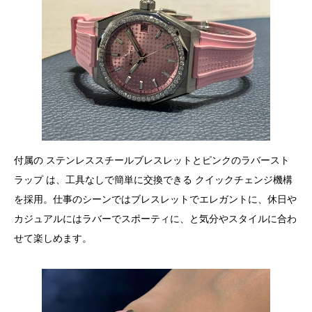
付属の ステンレススチールブレスレットとピンクのラバースト
ラップ は、工具なしで簡単に交換できる クイックチェンジ機構
を採用。仕事のシーンではブレスレットでエレガントに、休日や
カジュアルにはラバーでスポーティに、と気分やスタイルに合わ
せて楽しめます。