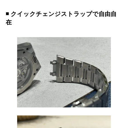
◾️ クイックチェンジストラップで自由自
在