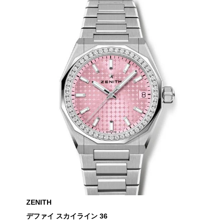
ZENITH
デファイ スカイライン 36