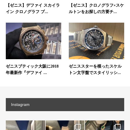
【ゼニス】デファイ スカイラ
【ゼニス】クロノグラフ×スケ
イン クロノグラフ ブ...
ルトンをお探しの方要チ...
ゼニスブティック大阪に2018
ゼニススターを模ったスケル
年最新作『デファイ ...
トン文字盤でスタイリッシ...
Instagram