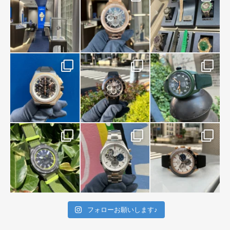
フォローお願いします♪