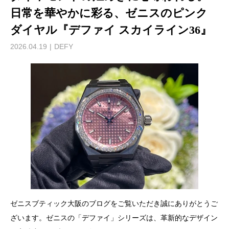
日常を華やかに彩る、ゼニスのピンク
ダイヤル『デファイ スカイライン36』
2026.04.19
DEFY
ゼニスブティック大阪のブログをご覧いただき誠にありがとうご
ざいます。ゼニスの「デファイ」シリーズは、革新的なデザイン