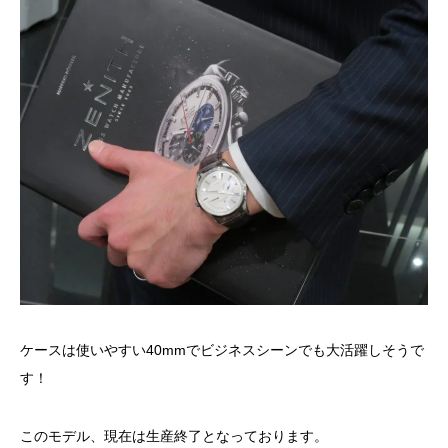
ケースは使いやすい40mmでビジネスシーンでも大活躍しそうで
す！
このモデル、現在は生産終了となっております。