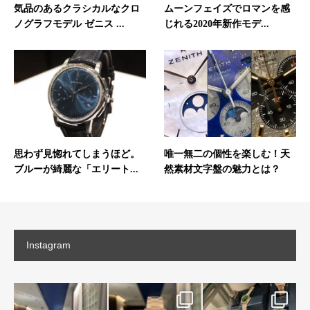
気品のあるクラシカルなクロ
ムーンフェイズでロマンを感
ノグラフモデル ゼニス ...
じれる2020年新作モデ...
思わず見惚れてしまうほど。
唯一無二の個性を楽しむ！天
ブルーが綺麗な「エリート...
然素材文字盤の魅力とは？
Instagram