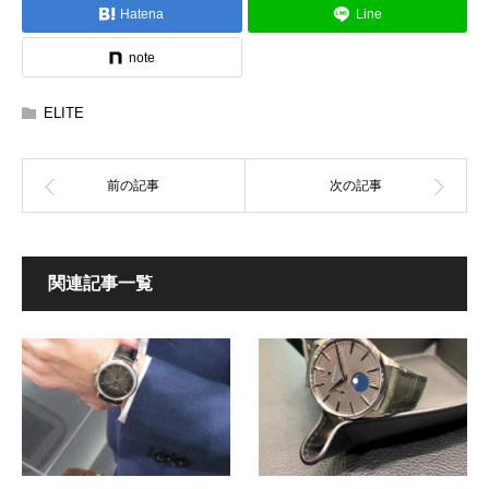
Hatena
Line
note
ELITE
関連記事一覧