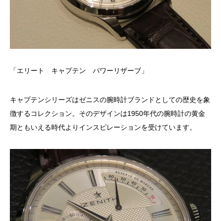
「エリート キャプテン パワーリザーブ」
キャプテンシリーズはゼニスの腕時計ブランドとしての歴史を象
徴するコレクション。そのデザインは1950年代の腕時計の黄金
期ともいえる時代よりインスピレーションを受けています。