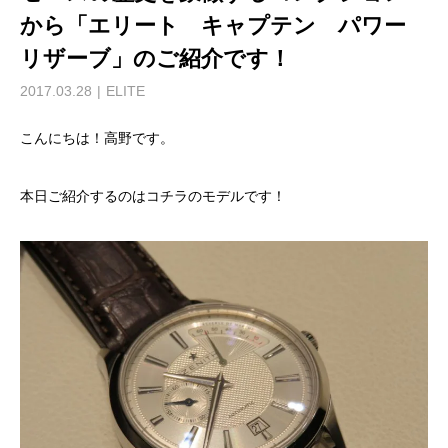
から「エリート キャプテン パワー
リザーブ」のご紹介です！
2017.03.28
ELITE
こんにちは！高野です。
本日ご紹介するのはコチラのモデルです！