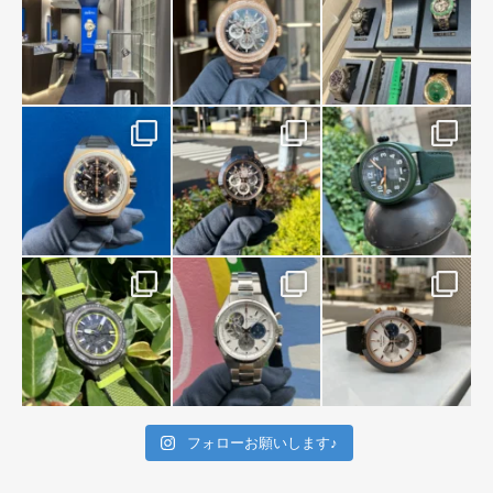
フォローお願いします♪