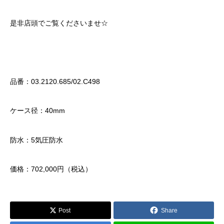
是非店頭でご覧くださいませ☆
品番：03.2120.685/02.C498
ケース径：40mm
防水：5気圧防水
価格：702,000円（税込）
Post
Share