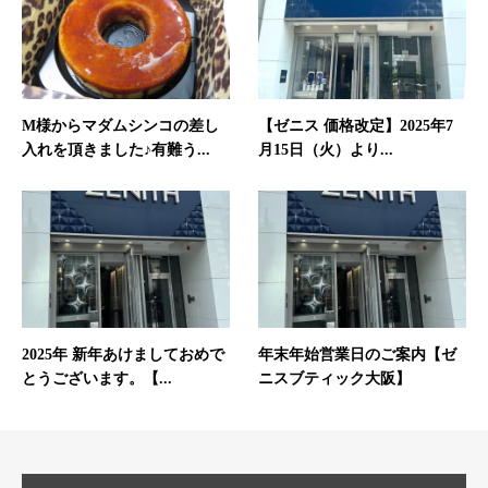
M様からマダムシンコの差し
【ゼニス 価格改定】2025年7
入れを頂きました♪有難う...
月15日（火）より...
2025年 新年あけましておめで
年末年始営業日のご案内【ゼ
とうございます。【...
ニスブティック大阪】