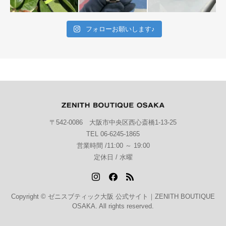
フォローお願いします♪
〒542-0086 大阪市中央区西心斎橋1-13-25
TEL 06-6245-1865
営業時間 /11:00 ～ 19:00
定休日 / 水曜
Copyright © ゼニスブティック大阪 公式サイト｜ZENITH BOUTIQUE
OSAKA. All rights reserved.