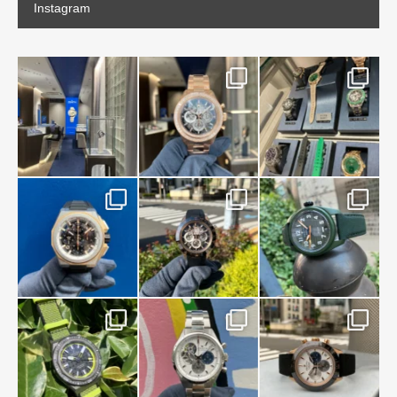
Instagram