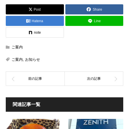
Post
Share
Hatena
Line
note
ご案内
ご案内
,
お知らせ
関連記事一覧