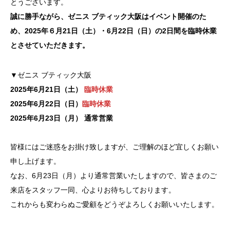
とうございます。
誠に勝手ながら、ゼニス ブティック大阪はイベント開催のた
め、2025年６月21日（土）・6月22日（日）の2日間を臨時休業
とさせていただきます。
▼ゼニス ブティック大阪
2025年6月21日（土）
臨時休業
2025年6月22日（日）
臨時休業
2025年6月23日（月） 通常営業
皆様にはご迷惑をお掛け致しますが、ご理解のほど宜しくお願い
申し上げます。
なお、6月23日（月）より通常営業いたしますので、皆さまのご
来店をスタッフ一同、心よりお待ちしております。
これからも変わらぬご愛顧をどうぞよろしくお願いいたします。