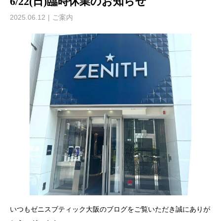
6/22(日)臨時休業のお知らせ
2025.06.12
ご案内
いつもゼニスブティック大阪のブログをご覧いただき誠にありが