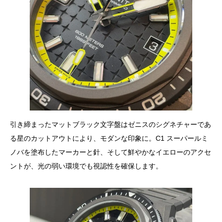
引き締まったマットブラック文字盤はゼニスのシグネチャーであ
る星のカットアウトにより、モダンな印象に。C1 スーパールミ
ノバを塗布したマーカーと針、そして鮮やかなイエローのアクセ
ントが、光の弱い環境でも視認性を確保します。