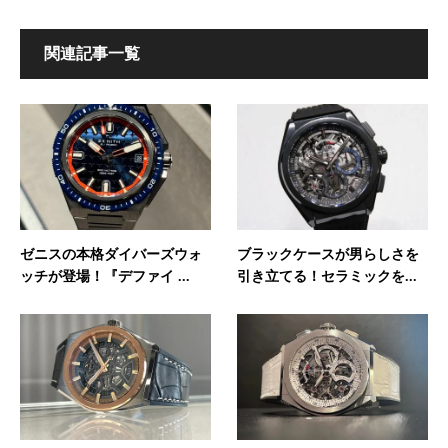
関連記事一覧
ゼニスの本格ダイバーズウォ
ブラックケースが男らしさを
ッチが登場！『デファイ ...
引き立てる！セラミックを...