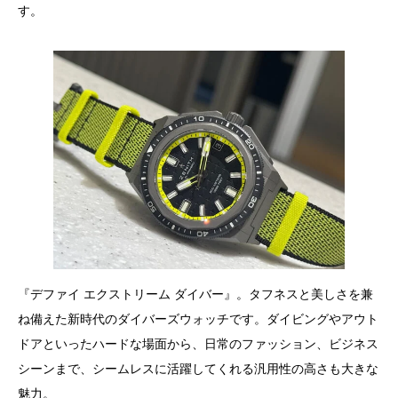
す。
『デファイ エクストリーム ダイバー』。タフネスと美しさを兼
ね備えた新時代のダイバーズウォッチです。ダイビングやアウト
ドアといったハードな場面から、日常のファッション、ビジネス
シーンまで、シームレスに活躍してくれる汎用性の高さも大きな
魅力。