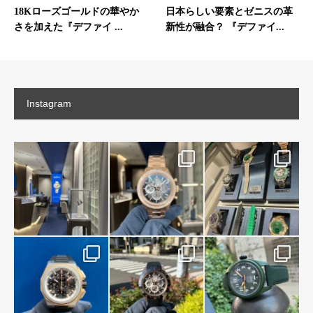
18Kローズゴールドの華やか
日本らしい要素とゼニスの革
さを加えた『デファイ ...
新性が融合？ 『デファイ...
Instagram