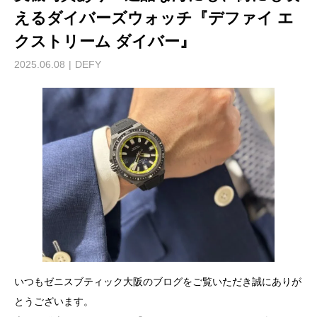
えるダイバーズウォッチ『デファイ エ
クストリーム ダイバー』
2025.06.08
DEFY
いつもゼニスブティック大阪のブログをご覧いただき誠にありが
とうございます。