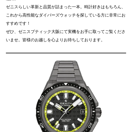
ゼニスらしい革新と品質が詰まった一本。時計好きはもちろん、
これから高性能なダイバーズウォッチを探している方に非常にお
すすめです！
ぜひ、ゼニスブティック大阪にて実機をお手に取ってご覧くださ
いませ。皆様のお越しを心よりお待ちしております。