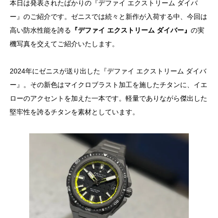
本日は発表されたばかりの『デファイ エクストリーム ダイバ
ー』のご紹介です。ゼニスでは続々と新作が入荷する中、今回は
高い防水性能を誇る
『デファイ エクストリーム ダイバー』
の実
機写真を交えてご紹介いたします。
2024年にゼニスが送り出した『デファイ エクストリーム ダイバ
ー』。その新色はマイクロブラスト加工を施したチタンに、イエ
ローのアクセントを加えた一本です。軽量でありながら傑出した
堅牢性を誇るチタンを素材としています。