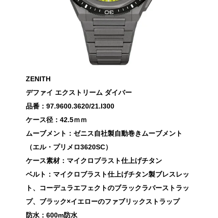
ZENITH
デファイ エクストリーム ダイバー
品番：97.9600.3620/21.I300
ケース径：42.5ｍｍ
ムーブメント：ゼニス自社製自動巻きムーブメント
（エル・プリメロ3620SC）
ケース素材：マイクロブラスト仕上げチタン
ベルト：マイクロブラスト仕上げチタン製ブレスレッ
ト、コーデュラエフェクトのブラックラバーストラッ
プ、ブラック×イエローのファブリックストラップ
防水：600m防水