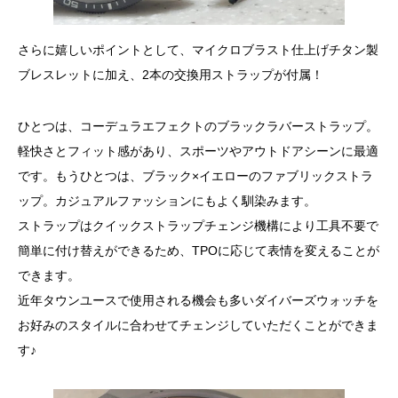
さらに嬉しいポイントとして、マイクロブラスト仕上げチタン製
ブレスレットに加え、2本の交換用ストラップが付属！
ひとつは、コーデュラエフェクトのブラックラバーストラップ。
軽快さとフィット感があり、スポーツやアウトドアシーンに最適
です。もうひとつは、ブラック×イエローのファブリックストラ
ップ。カジュアルファッションにもよく馴染みます。
ストラップはクイックストラップチェンジ機構により工具不要で
簡単に付け替えができるため、TPOに応じて表情を変えることが
できます。
近年タウンユースで使用される機会も多いダイバーズウォッチを
お好みのスタイルに合わせてチェンジしていただくことができま
す♪