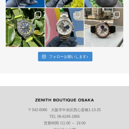
フォローお願いします♪
〒542-0086 大阪市中央区西心斎橋1-13-25
TEL 06-6245-1865
営業時間 /11:00 ～ 19:00