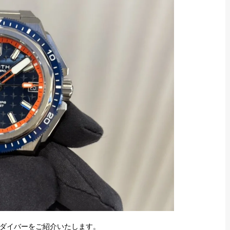
ダイバーをご紹介いたします。