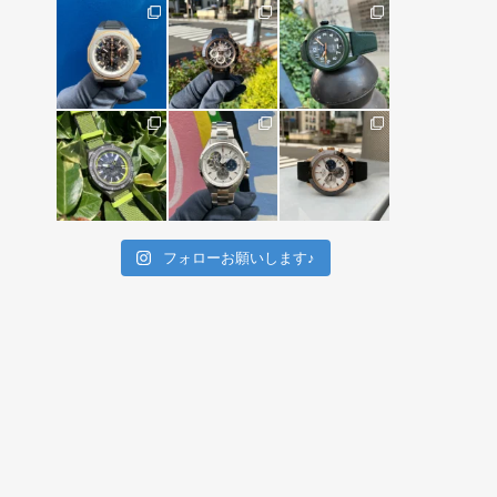
フォローお願いします♪