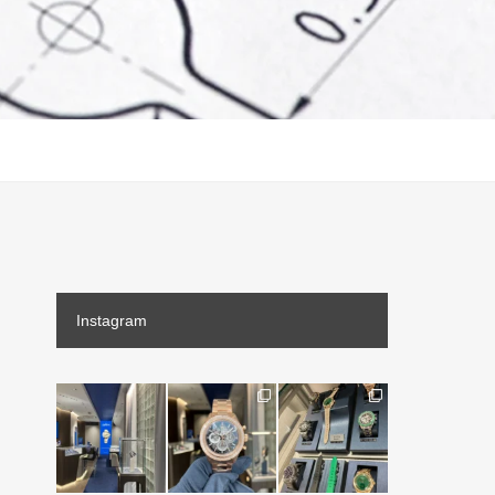
Instagram