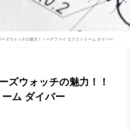
ーズウォッチの魅力！！ーデファイ エクストリーム ダイバー
ーズウォッチの魅力！！
リーム ダイバー