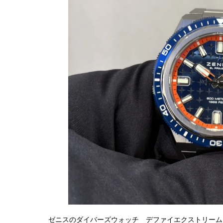
ゼニスのダイバーズウォッチ デファイエクストリーム