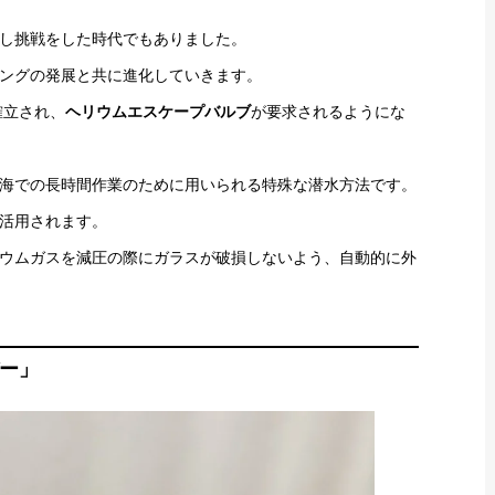
し挑戦をした時代でもありました。
ングの発展と共に進化していきます。
確立され、
ヘリウムエスケープバルブ
が要求されるようにな
海での長時間作業のために用いられる特殊な潜水方法です。
活用されます。
ウムガスを減圧の際にガラスが破損しないよう、自動的に外
バー」