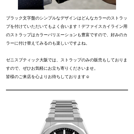
ブラック文字盤のシンプルなデザインはどんなカラーのストラッ
プを付けていただいてもよく合います！デファイスカイライン用
のストラップはカラーバリエーションも豊富ですので、好みのカ
ラーに付け替えてみるのも楽しいですよね。
ゼニスブティック大阪では、ストラップのみの販売もしておりま
すので、ぜひお気軽にお立ち寄りくださいませ。
皆様のご来店を心よりお待ちしております☺︎