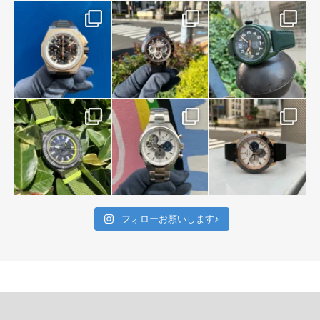
フォローお願いします♪