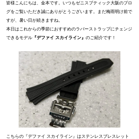
皆様こんにちは、金本です。いつもゼニスブティック大阪のブロ
グをご覧いただき誠にありがとうございます。まだ梅雨明け前で
すが、暑い日が続きますね。
本日はこれからの季節におすすめのラバーストラップにチェンジ
できるモデル
『デファイ スカイライン』
のご紹介です！
こちらの『デファイ スカイライン』はステンレスブレスレット