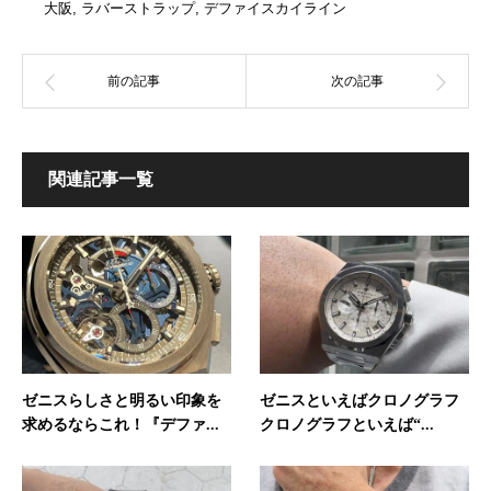
大阪
,
ラバーストラップ
,
デファイスカイライン
関連記事一覧
ゼニスらしさと明るい印象を
ゼニスといえばクロノグラフ
求めるならこれ！『デファ...
クロノグラフといえば“...