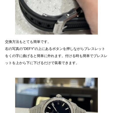
交換方法もとても簡単です。
右の写真の”DEFY”の上にあるボタンを押しながらブレスレット
をくの字に曲げると簡単に外れます。付ける時も簡単でブレスレ
ットを上から下に下げるだけで装着できます。