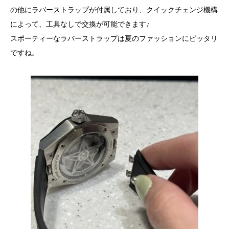
の他にラバーストラップが付属しており、クイックチェンジ機構
によって、工具なしで交換が可能できます♪
スポーティーなラバーストラップは夏のファッションにピッタリ
ですね。