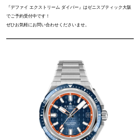
『デファイ エクストリーム ダイバー』はゼニスブティック大阪
でご予約受付中です！
ぜひお気軽にお問い合わせくださいませ。