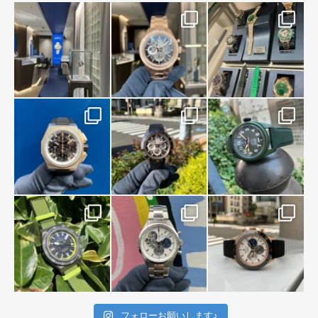
フォローお願いします♪