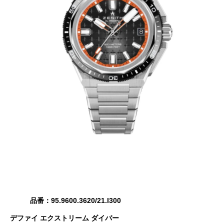
品番：95.9600.3620/21.I300
デファイ エクストリーム ダイバー