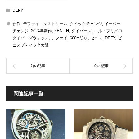
DEFY
新作
,
デファイエクストリーム
,
クイックチェンジ
,
イージー
チェンジ
,
2024年新作
,
ZENITH
,
ダイバーズ
,
エル・プリメロ
,
ダイバーズウォッチ
,
デファイ
,
600m防水
,
ゼニス
,
DEFY
,
ゼ
ニスブティック大阪
関連記事一覧