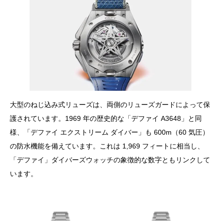
大型のねじ込み式リューズは、両側のリューズガードによって保
護されています。1969 年の歴史的な「デファイ A3648」と同
様、「デファイ エクストリーム ダイバー」も 600m（60 気圧）
の防水機能を備えています。これは 1,969 フィートに相当し、
「デファイ」ダイバーズウォッチの象徴的な数字ともリンクして
います。