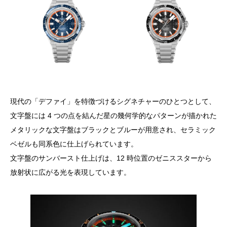
現代の「デファイ」を特徴づけるシグネチャーのひとつとして、
文字盤には 4 つの点を結んだ星の幾何学的なパターンが描かれた
メタリックな文字盤はブラックとブルーが用意され、セラミック
ベゼルも同系色に仕上げられています。
文字盤のサンバースト仕上げは、12 時位置のゼニススターから
放射状に広がる光を表現しています。