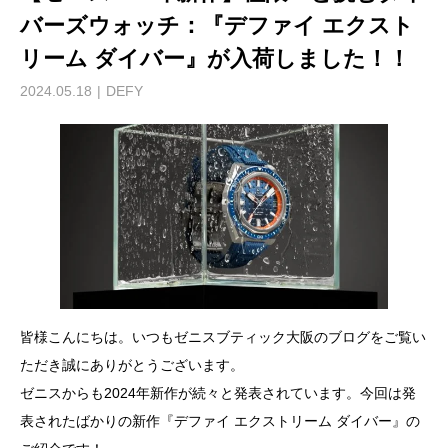
バーズウォッチ：『デファイ エクスト
リーム ダイバー』が入荷しました！！
2024.05.18
DEFY
皆様こんにちは。いつもゼニスブティック大阪のブログをご覧い
ただき誠にありがとうございます。
ゼニスからも2024年新作が続々と発表されています。今回は発
表されたばかりの新作『デファイ エクストリーム ダイバー』の