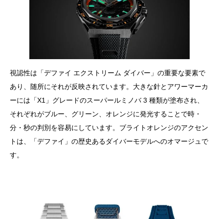
視認性は「デファイ エクストリーム ダイバー」の重要な要素で
あり、随所にそれが反映されています。大きな針とアワーマーカ
ーには「X1」グレードのスーパールミノバ 3 種類が塗布され、
それぞれがブルー、グリーン、オレンジに発光することで時・
分・秒の判別を容易にしています。ブライトオレンジのアクセン
トは、「デファイ」の歴史あるダイバーモデルへのオマージュで
す。