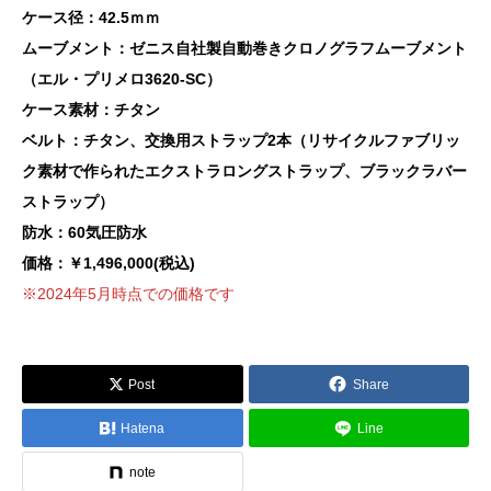
ケース径：42.5ｍｍ
ムーブメント：ゼニス自社製自動巻きクロノグラフムーブメント
（エル・プリメロ3620-SC）
ケース素材：チタン
ベルト：チタン、交換用ストラップ2本（リサイクルファブリッ
ク素材で作られたエクストラロングストラップ、ブラックラバー
ストラップ）
防水：60気圧防水
価格：￥1,496,000(税込)
※2024年5月時点での価格です
Post
Share
Hatena
Line
note