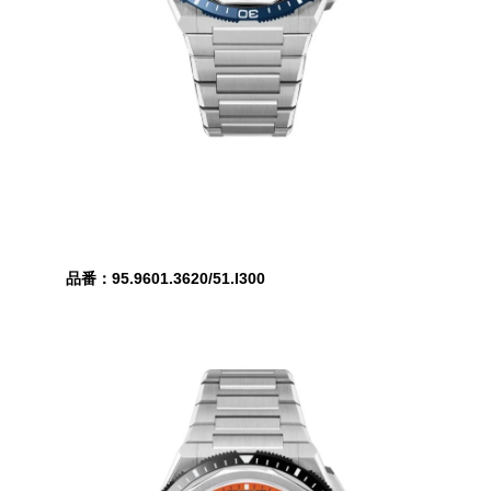
品番：95.9601.3620/51.I300