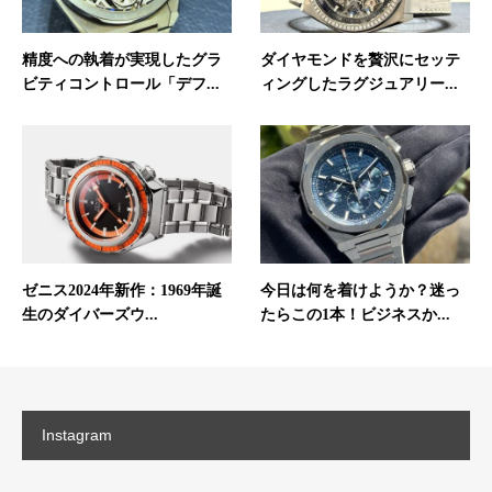
精度への執着が実現したグラ
ダイヤモンドを贅沢にセッテ
ビティコントロール「デフ...
ィングしたラグジュアリー...
ゼニス2024年新作：1969年誕
今日は何を着けようか？迷っ
生のダイバーズウ...
たらこの1本！ビジネスか...
Instagram