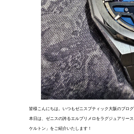
皆様こんにちは。いつもゼニスブティック大阪のブログ
本日は、ゼニスの誇るエルプリメロをラグジュアリース
ケルトン」をご紹介いたします！