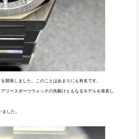
ラフを開発しました。このことはあまりにも有名です。
ジュアリースポーツウォッチの先駆けともなるモデルを発表し
いました。