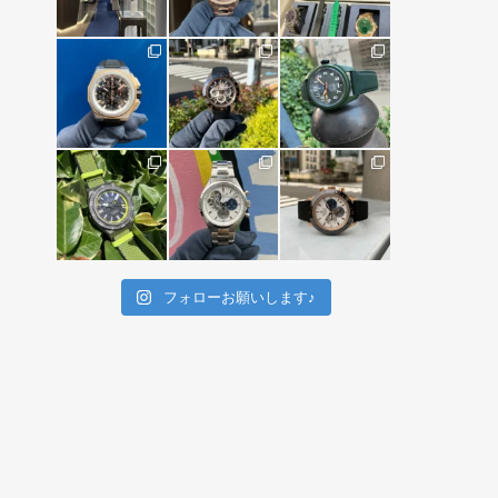
フォローお願いします♪