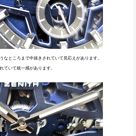
うなところまで中抜きされていて見応えがあります。
れていて統一感があります。