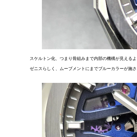
スケルトン化、つまり骨組みまで内部の機構が見えるよ
ゼニスらしく、ムーブメントにまでブルーカラーが施さ