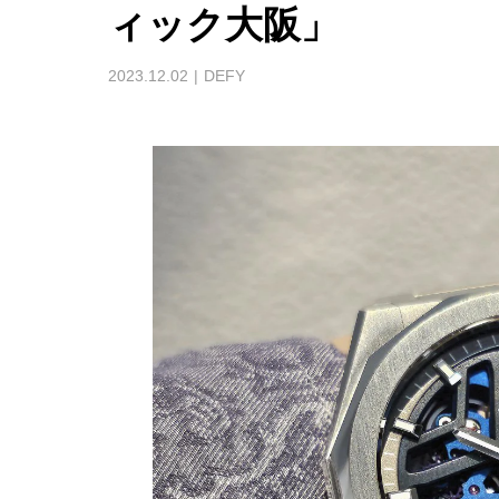
ィック大阪」
2023.12.02
DEFY