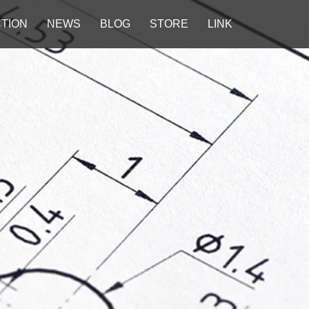
TION
NEWS
BLOG
STORE
LINK