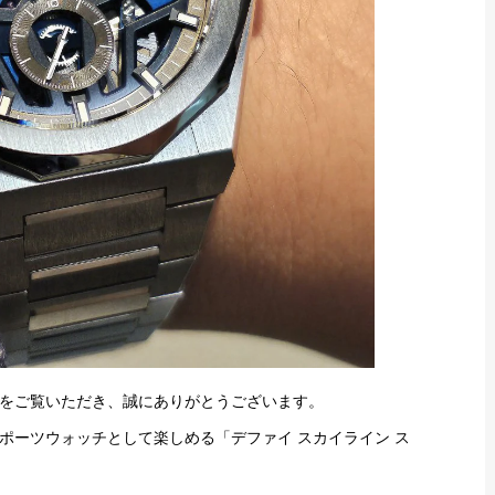
をご覧いただき、誠にありがとうございます。
ポーツウォッチとして楽しめる「デファイ スカイライン ス