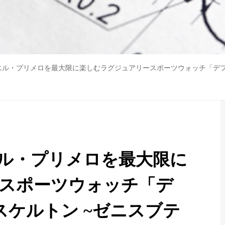
ル・プリメロを最大限に楽しむラグジュアリースポーツウォッチ「デファ
ル・プリメロを最大限に
スポーツウォッチ「デ
スケルトン ~ゼニスブテ