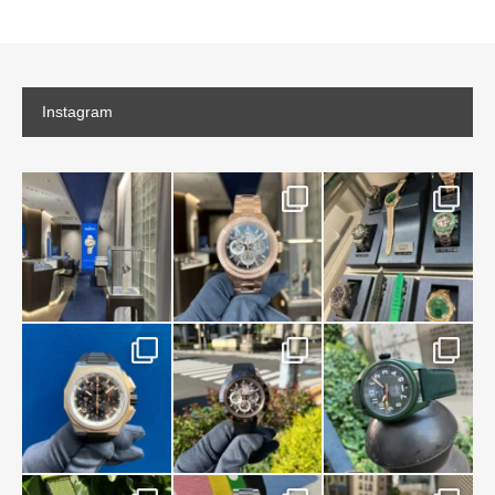
Instagram