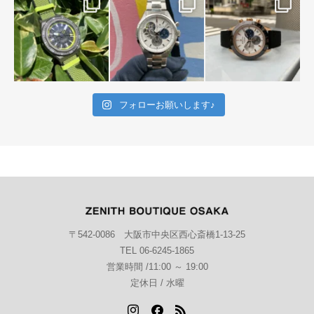
フォローお願いします♪
〒542-0086 大阪市中央区西心斎橋1-13-25
TEL 06-6245-1865
営業時間 /11:00 ～ 19:00
定休日 / 水曜