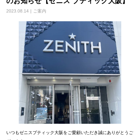
のお知らせ【ゼニス ブティック大阪】
2023.08.14
ご案内
いつもゼニスブティック大阪をご愛顧いただき誠にありがとうご