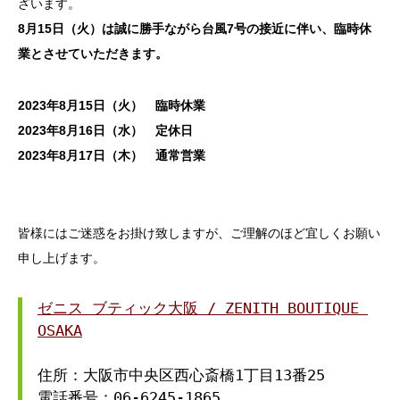
ざいます。
8月15日（火）は誠に勝手ながら台風7号の接近に伴い、臨時休
業とさせていただきます。
2023年8月15日（火） 臨時休業
2023年8月16日（水） 定休日
2023年8月17日（木） 通常営業
皆様にはご迷惑をお掛け致しますが、ご理解のほど宜しくお願い
申し上げます。
ゼニス ブティック大阪 / ZENITH BOUTIQUE 
OSAKA
住所：大阪市中央区西心斎橋1丁目13番25
電話番号：06-6245-1865