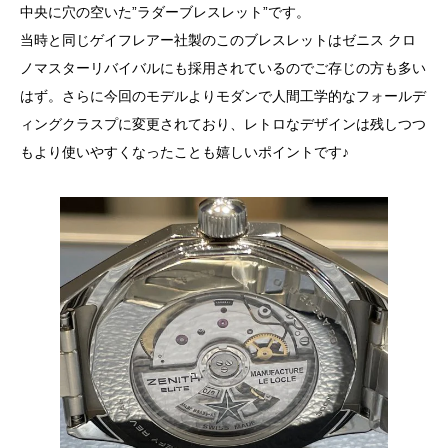
中央に穴の空いた”ラダーブレスレット”です。
当時と同じゲイフレアー社製のこのブレスレットはゼニス クロ
ノマスターリバイバルにも採用されているのでご存じの方も多い
はず。さらに今回のモデルよりモダンで人間工学的なフォールデ
ィングクラスプに変更されており、レトロなデザインは残しつつ
もより使いやすくなったことも嬉しいポイントです♪