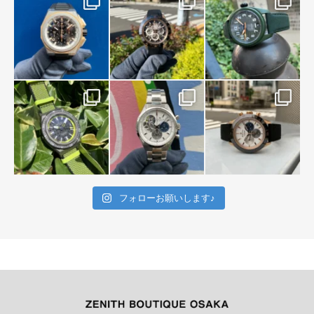
フォローお願いします♪