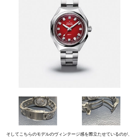
そしてこちらのモデルのヴィンテージ感を際立たせているのが、