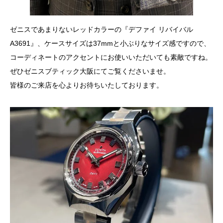
ゼニスであまりないレッドカラーの『デファイ リバイバル
A3691』、ケースサイズは37mmと小ぶりなサイズ感ですので、
コーディネートのアクセントにお使いいただいても素敵ですね。
ぜひゼニスブティック大阪にてご覧くださいませ。
皆様のご来店を心よりお待ちいたしております。