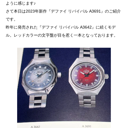
ように感じます♪
さて本日は2023年新作『デファイ リバイバル A3691』のご紹介
です。
昨年に発売された『デファイ リバイバル A3642』に続くモデ
ル。レッドカラーの文字盤が目を惹く一本となっております。