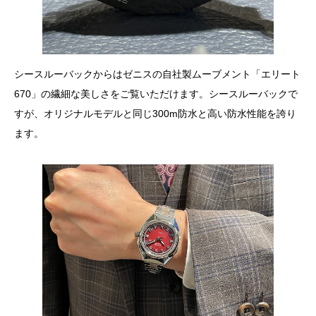
シースルーバックからはゼニスの自社製ムーブメント「エリート
670」の繊細な美しさをご覧いただけます。シースルーバックで
すが、オリジナルモデルと同じ300m防水と高い防水性能を誇り
ます。