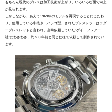
もちろん現代のブレスは加工技術が上がり、いろいろな面で向上
が見られます。
しかしながら、あえて1969年のモデルを再現することにこだわ
り、使用している中抜き（ハシゴ型）されたブレスレットはラダ
ーブレスレットと言われ、当時依頼していた”ゲイ・フレアー
社”にわざわざ、約５０年前と同じ仕様で依頼して製作されてい
ます。