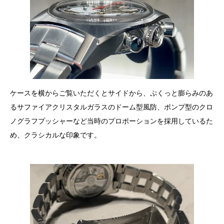
ケースを横からご覧いただくとサイドから、ぷくっと膨らみのあ
るサファイアクリスタルガラスのドーム型風防、ポンプ型のクロ
ノグラフプッシャーなど当時のプロポーションを採用しているた
め、クラシカルな印象です。