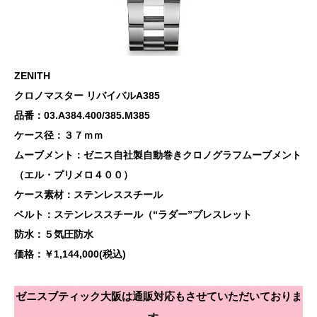
ZENITH
クロノマスター リバイバルA385
品番：03.A384.400/385.M385
ケース径：３７ｍｍ
ムーブメント：ゼニス自社製自動巻きクロノグラフムーブメント
（エル・プリメロ４００）
ケース素材：ステンレススチール
ベルト：ステンレススチール（“ラダー”ブレスレット
防水：５気圧防水
価格：￥1,144,000(税込)
ゼニスブティック大阪は通販対応もさせていただいておりま