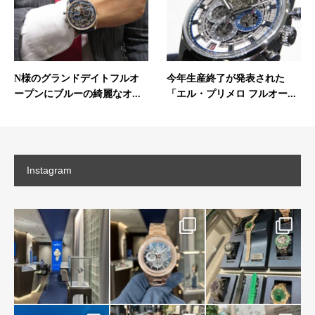
N様のグランドデイトフルオ
今年生産終了が発表された
ープンにブルーの綺麗なオ...
「エル・プリメロ フルオー...
Instagram