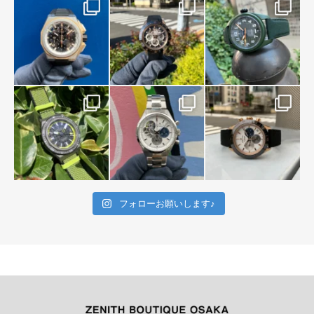
フォローお願いします♪