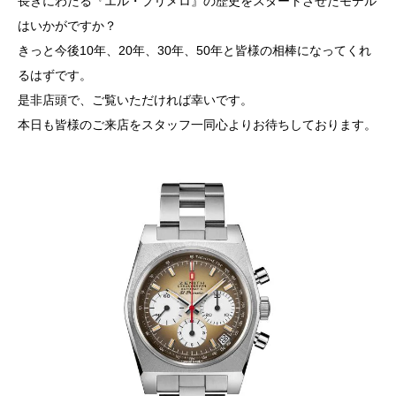
長きにわたる『エル・プリメロ』の歴史をスタートさせたモデル
はいかがですか？
きっと今後10年、20年、30年、50年と皆様の相棒になってくれ
るはずです。
是非店頭で、ご覧いただければ幸いです。
本日も皆様のご来店をスタッフ一同心よりお待ちしております。