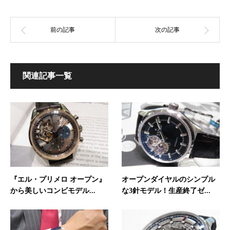
関連記事一覧
『エル・プリメロ オープン』
オープンダイヤルのシンプル
から美しいコンビモデル...
な3針モデル！生産終了ゼ...