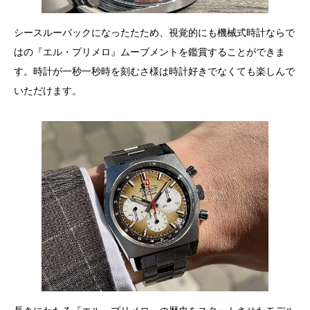
シースルーバックになったたため、視覚的にも機械式時計ならで
はの『エル・プリメロ』ムーブメントを鑑賞することができま
す。時計が一秒一秒時を刻むさ様は時計好きでなくても楽しんで
いただけます。