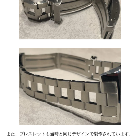
また、ブレスレットも当時と同じデザインで製作されています。