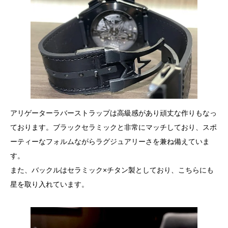
アリゲーターラバーストラップは高級感があり頑丈な作りもなっ
ております。ブラックセラミックと非常にマッチしており、スポ
ーティーなフォルムながらラグジュアリーさを兼ね備えていま
す。
また、バックルはセラミック×チタン製としており、こちらにも
星を取り入れています。