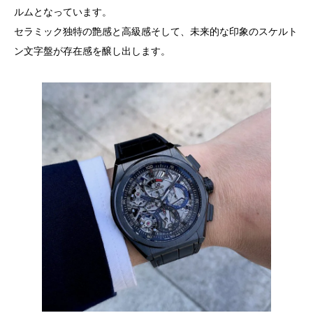
ルムとなっています。
セラミック独特の艶感と高級感そして、未来的な印象のスケルト
ン文字盤が存在感を醸し出します。