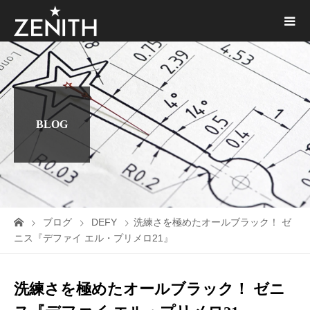
BLOG
ブログ
DEFY
洗練さを極めたオールブラック！ ゼ
ニス『デファイ エル・プリメロ21』
洗練さを極めたオールブラック！ ゼニ