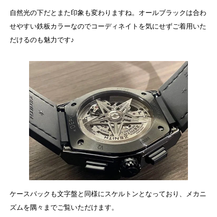
自然光の下だとまた印象も変わりますね。オールブラックは合わ
せやすい鉄板カラーなのでコーディネイトを気にせずご着用いた
だけるのも魅力です♪
ケースバックも文字盤と同様にスケルトンとなっており、メカニ
ズムを隅々までご覧いただけます。