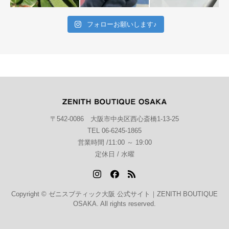
フォローお願いします♪
〒542-0086 大阪市中央区西心斎橋1-13-25
TEL 06-6245-1865
営業時間 /11:00 ～ 19:00
定休日 / 水曜
Copyright © ゼニスブティック大阪 公式サイト｜ZENITH BOUTIQUE
OSAKA. All rights reserved.