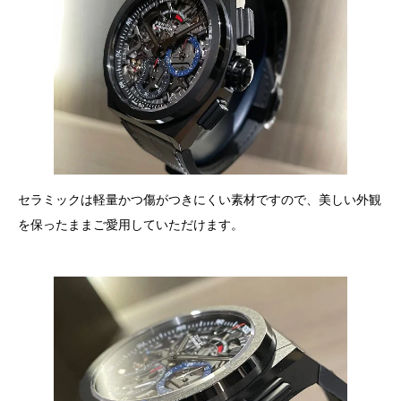
セラミックは軽量かつ傷がつきにくい素材ですので、美しい外観
を保ったままご愛用していただけます。