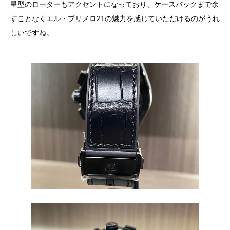
星型のローターもアクセントになっており、ケースバックまで余
すことなくエル・プリメロ21の魅力を感じていただけるのがうれ
しいですね。