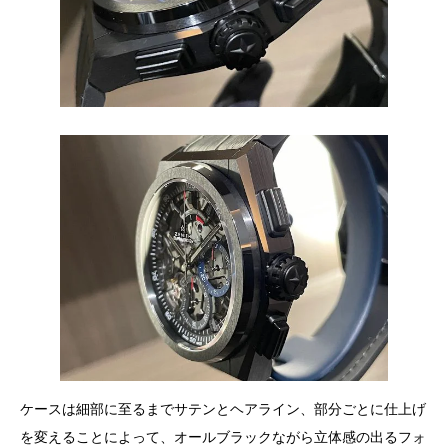
ケースは細部に至るまでサテンとヘアライン、部分ごとに仕上げ
を変えることによって、オールブラックながら立体感の出るフォ