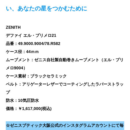
い、あなたの星をつかむために
ZENITH
デファイ エル・プリメロ21
品番：49.9000.9004/78.R582
ケース径：44ｍｍ
ムーブメント：ゼニス自社製自動巻きムーブメント（エル・プリ
メロ9004）
ケース素材：ブラックセラミック
ベルト：アリゲーターレザーでコーティングしたラバーストラッ
プ
防水：10気圧防水
価格：￥1,617,000(税込)
☆ゼニスブティック大阪公式のインスタグラムアカウントにて毎