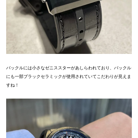
バックルには小さなゼニススターがあしらわれており、バックル
にも一部ブラックセラミックが使用されていてこだわりが見えま
すね！