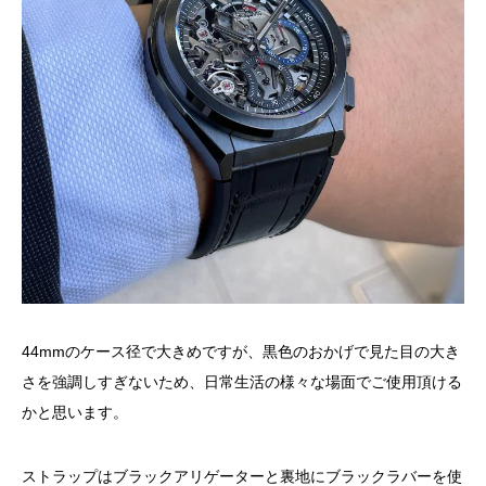
44mmのケース径で大きめですが、黒色のおかげで見た目の大き
さを強調しすぎないため、日常生活の様々な場面でご使用頂ける
かと思います。
ストラップはブラックアリゲーターと裏地にブラックラバーを使