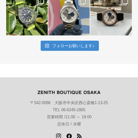
フォローお願いします♪
〒542-0086 大阪市中央区西心斎橋1-13-25
TEL 06-6245-1865
営業時間 /11:00 ～ 19:00
定休日 / 水曜