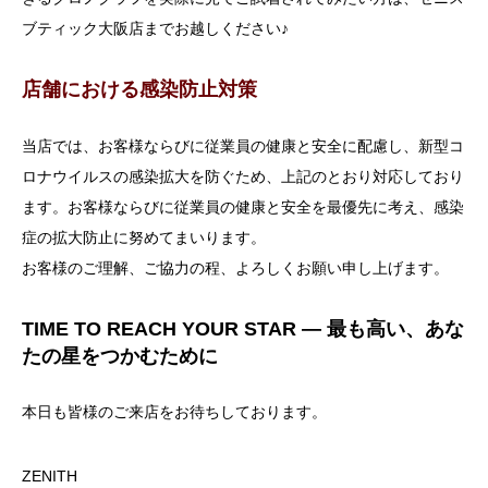
ブティック大阪店までお越しください♪
店舗における感染防止対策
当店では、お客様ならびに従業員の健康と安全に配慮し、新型コ
ロナウイルスの感染拡大を防ぐため、上記のとおり対応しており
ます。お客様ならびに従業員の健康と安全を最優先に考え、感染
症の拡大防止に努めてまいります。
お客様のご理解、ご協力の程、よろしくお願い申し上げます。
TIME TO REACH YOUR STAR ― 最も高い、あな
たの星をつかむために
本日も皆様のご来店をお待ちしております。
ZENITH