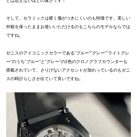
とは思えないほどの速さです！
そして、セラミックは硬く傷がつきにくいのも特徴です。美しい
外観を保ったままお使いいただけるのもこちらのモデルならでは
ですね。
ゼニスのアイコニックカラーである”ブルー””グレー””ライトグレ
ー”のうち”ブルー”と”グレー”の2色のクロノグラフカウンターも
搭載されていて、さりげないアクセントが加わっているのもゼニ
スの時計らしさが出ていて良いですね。