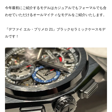
今年最初にご紹介するモデルはカジュアルでもフォーマルでも合
わせていただけるオールマイティなモデルをご紹介いたします。
『デファイ エル・プリメロ 21』ブラックセラミックケースモデ
ルです！