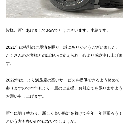
皆様、新年あけましておめでとうございます。小島です。
2021年は格別のご厚情を賜り、誠にありがとうございました。
たくさんのお客様との出逢いに支えられ、心より感謝申し上げま
す。
2022年は、より満足度の高いサービスを提供できるよう努めて
参りますので本年もより一層のご支援、お引立てを賜りますよう
お願い申し上げます。
新年に切り替わり、新しく良い時計を着けて今年一年頑張ろう！
という方も多いのではないでしょうか。