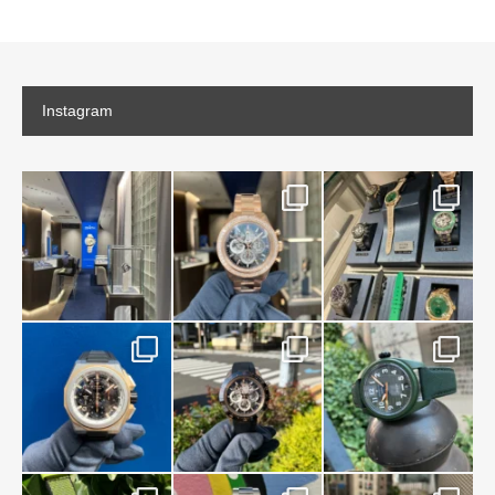
Instagram