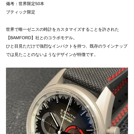
備考：世界限定50本
ブティック限定
世界で唯一ゼニスの時計をカスタマイズすることを許された
【BAMFORD】社とのコラボモデル。
ひと目見ただけで強烈なインパクトを持つ、既存のラインナップ
では見たことのないようなデザインが特徴です。