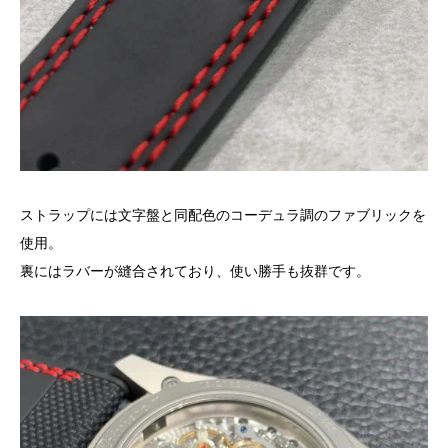
ストラップには文字盤と同配色のコーデュラ調のファブリックを
使用。
裏にはラバーが縫合されており、使い勝手も抜群です。