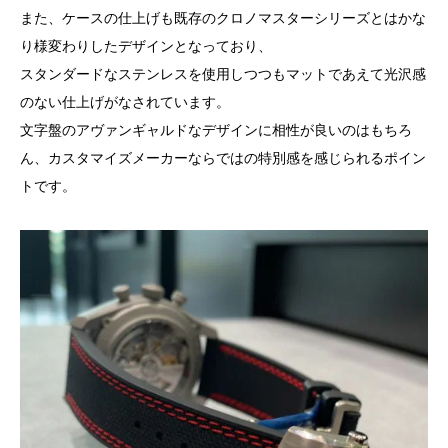
また、ケースの仕上げも既存のクロノマスターシリーズとはかな
り様変わりしたデザインとなっており、
スタンダードなステンレスを使用しつつもマットであえて光沢感
のない仕上げがなされています。
文字盤のアヴァンギャルドなデザインに相性が良いのはもちろ
ん、カスタマイズメーカーならではの特別感を感じられるポイン
トです。