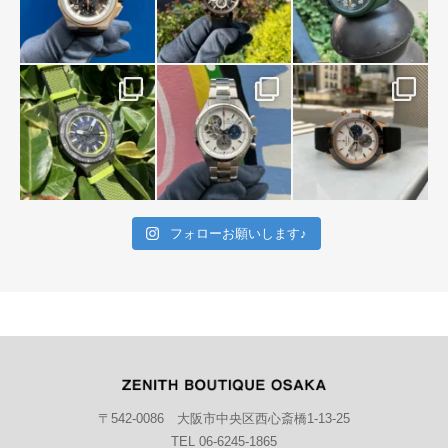
フォローお願いします♪
〒542-0086 大阪市中央区西心斎橋1-13-25
TEL 06-6245-1865