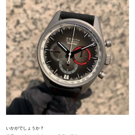
いかがでしょうか？