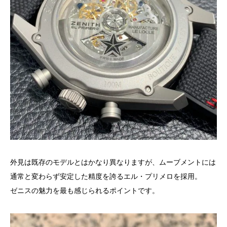
外見は既存のモデルとはかなり異なりますが、ムーブメントには
通常と変わらず安定した精度を誇るエル・プリメロを採用。
ゼニスの魅力を最も感じられるポイントです。