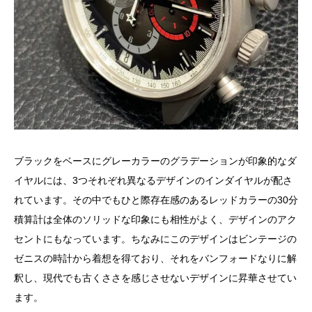
ブラックをベースにグレーカラーのグラデーションが印象的なダ
イヤルには、3つそれぞれ異なるデザインのインダイヤルが配さ
れています。その中でもひと際存在感のあるレッドカラーの30分
積算計は全体のソリッドな印象にも相性がよく、デザインのアク
セントにもなっています。ちなみにこのデザインはビンテージの
ゼニスの時計から着想を得ており、それをバンフォードなりに解
釈し、現代でも古くささを感じさせないデザインに昇華させてい
ます。