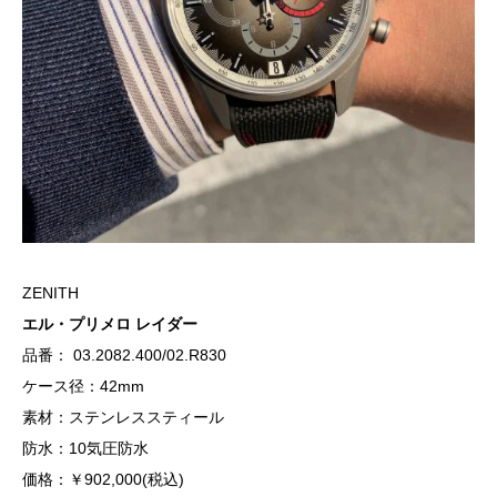
ZENITH
エル・プリメロ レイダー
品番： 03.2082.400/02.R830
ケース径：42mm
素材：ステンレススティール
防水：10気圧防水
価格：￥902,000(税込)