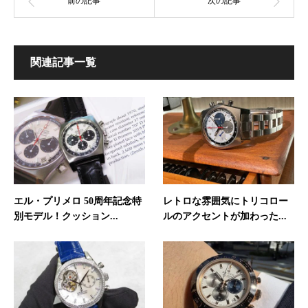
関連記事一覧
エル・プリメロ 50周年記念特
レトロな雰囲気にトリコロー
別モデル！クッション...
ルのアクセントが加わった...