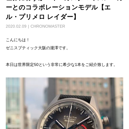
ーとのコラボレーションモデル【エ
ル・プリメロ レイダー】
2020.02.09
CHRONOMASTER
こんにちは！
ゼニスブティック大阪の瀧澤です。
本日は世界限定50という非常に希少な1本をご紹介致します。